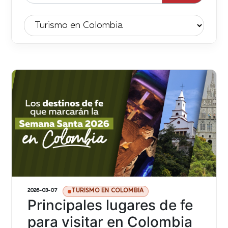
2026-03-07
TURISMO EN COLOMBIA
Principales lugares de fe
para visitar en Colombia