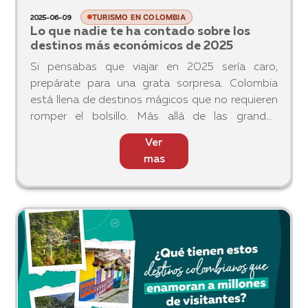
TURISMO EN COLOMBIA
2025-06-09
Lo que nadie te ha contado sobre los
destinos más económicos de 2025
Si pensabas que viajar en 2025 sería caro,
prepárate para una grata sorpresa. Colombia
está llena de destinos mágicos que no requieren
romper el bolsillo. Más allá de las grandes
ciudades, hay lugares donde la belleza natural, la
Ver
cultura y la hospita
mas