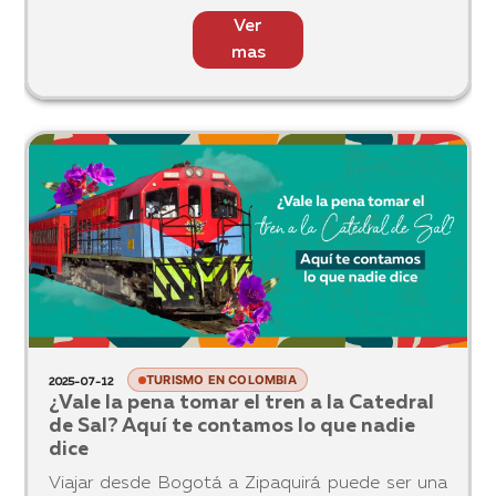
Ver
mas
TURISMO EN COLOMBIA
2025-07-12
¿Vale la pena tomar el tren a la Catedral
de Sal? Aquí te contamos lo que nadie
dice
Viajar desde Bogotá a Zipaquirá puede ser una