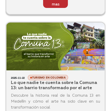
país, donde los v
mas
TURISMO EN COLOMBIA
2025-11-22
Lo que nadie te cuenta sobre la Comuna
13: un barrio transformado por el arte
Descubre la historia real de la Comuna 13 en
Medellín y cómo el arte ha sido clave en su
transformación social.