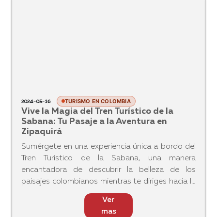
ofrece Colombia.
Ver
mas
TURISMO EN COLOMBIA
2024-05-16
Vive la Magia del Tren Turístico de la
Sabana: Tu Pasaje a la Aventura en
Zipaquirá