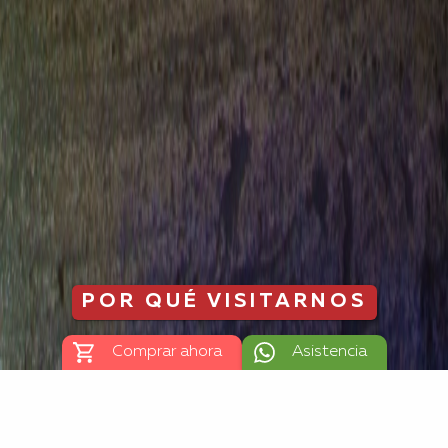
POR QUÉ VISITARNOS
Comprar ahora
Asistencia