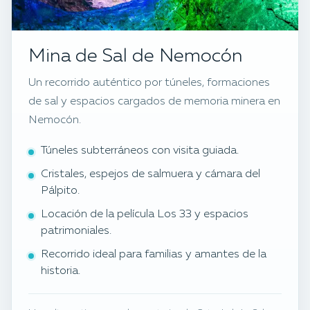
Mina de Sal de Nemocón
Un recorrido auténtico por túneles, formaciones
de sal y espacios cargados de memoria minera en
Nemocón.
Túneles subterráneos con visita guiada.
Cristales, espejos de salmuera y cámara del
Pálpito.
Locación de la película Los 33 y espacios
patrimoniales.
Recorrido ideal para familias y amantes de la
historia.