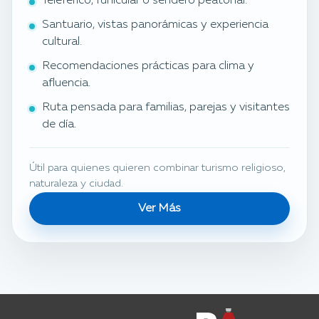
Teleférico, funicular o sendero peatonal.
Santuario, vistas panorámicas y experiencia
cultural.
Recomendaciones prácticas para clima y
afluencia.
Ruta pensada para familias, parejas y visitantes
de día.
Útil para quienes quieren combinar turismo religioso,
naturaleza y ciudad.
Ver Más