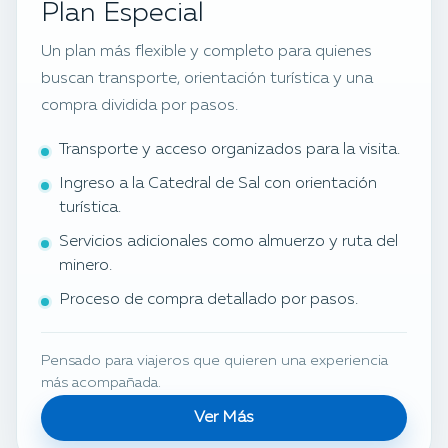
Plan Especial
Un plan más flexible y completo para quienes
buscan transporte, orientación turística y una
compra dividida por pasos.
Transporte y acceso organizados para la visita.
Ingreso a la Catedral de Sal con orientación
turística.
Servicios adicionales como almuerzo y ruta del
minero.
Proceso de compra detallado por pasos.
Pensado para viajeros que quieren una experiencia
más acompañada.
Ver Más