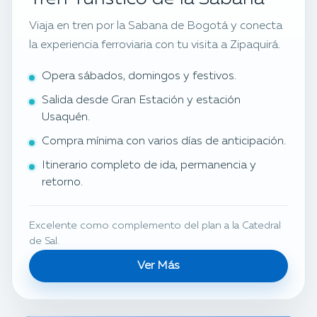
Viaja en tren por la Sabana de Bogotá y conecta
la experiencia ferroviaria con tu visita a Zipaquirá.
Opera sábados, domingos y festivos.
Salida desde Gran Estación y estación
Usaquén.
Compra mínima con varios días de anticipación.
Itinerario completo de ida, permanencia y
retorno.
Excelente como complemento del plan a la Catedral
de Sal.
Ver Más