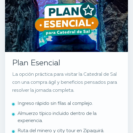
Plan Esencial
La opción práctica para visitar la Catedral de Sal
con una compra ágil y beneficios pensados para
resolver la jornada completa.
Ingreso rápido sin filas al complejo.
Almuerzo típico incluido dentro de la
experiencia.
Ruta del minero y city tour en Zipaquirá.