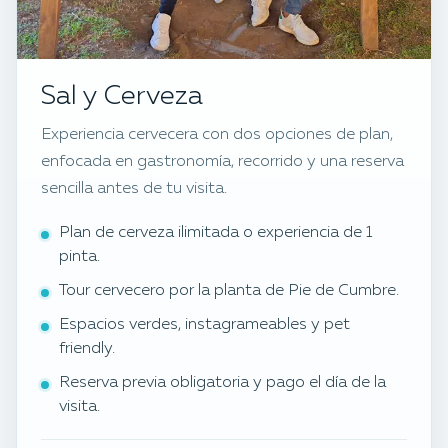
Sal y Cerveza
Experiencia cervecera con dos opciones de plan,
enfocada en gastronomía, recorrido y una reserva
sencilla antes de tu visita.
Plan de cerveza ilimitada o experiencia de 1
pinta.
Tour cervecero por la planta de Pie de Cumbre.
Espacios verdes, instagrameables y pet
friendly.
Reserva previa obligatoria y pago el día de la
visita.