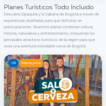
Planes Turísticos Todo Incluido
Descubre Zipaquirá y la Sabana de Bogotá a través de
experiencias diseñadas para que disfrutes sin
preocupaciones. Nuestros planes combinan cultura,
historia, naturaleza y entretenimiento, incluyendo los
principales atractivos turísticos de la región para que
vivas una aventura inolvidable cerca de Bogotá.
+18
Reserva previa