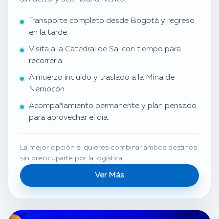
Transporte completo desde Bogotá y regreso
en la tarde.
Visita a la Catedral de Sal con tiempo para
recorrerla.
Almuerzo incluido y traslado a la Mina de
Nemocón.
Acompañamiento permanente y plan pensado
para aprovechar el día.
La mejor opción si quieres combinar ambos destinos
sin preocuparte por la logística.
Ver Más