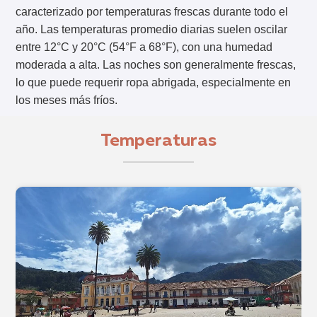
caracterizado por temperaturas frescas durante todo el
año. Las temperaturas promedio diarias suelen oscilar
entre 12°C y 20°C (54°F a 68°F), con una humedad
moderada a alta. Las noches son generalmente frescas,
lo que puede requerir ropa abrigada, especialmente en
los meses más fríos.
Temperaturas