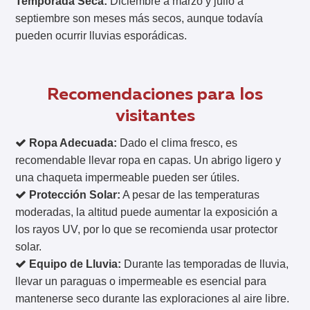
Temporada Seca:
Diciembre a marzo y julio a
septiembre son meses más secos, aunque todavía
pueden ocurrir lluvias esporádicas.
Recomendaciones para los
visitantes
Ropa Adecuada:
Dado el clima fresco, es
recomendable llevar ropa en capas. Un abrigo ligero y
una chaqueta impermeable pueden ser útiles.
Protección Solar:
A pesar de las temperaturas
moderadas, la altitud puede aumentar la exposición a
los rayos UV, por lo que se recomienda usar protector
solar.
Equipo de Lluvia:
Durante las temporadas de lluvia,
llevar un paraguas o impermeable es esencial para
mantenerse seco durante las exploraciones al aire libre.