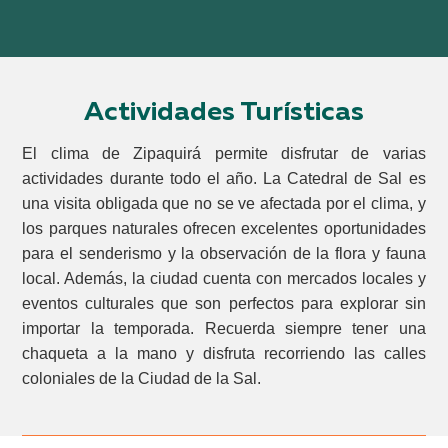
Actividades Turísticas
El clima de Zipaquirá permite disfrutar de varias
actividades durante todo el año. La Catedral de Sal es
una visita obligada que no se ve afectada por el clima, y
los parques naturales ofrecen excelentes oportunidades
para el senderismo y la observación de la flora y fauna
local. Además, la ciudad cuenta con mercados locales y
eventos culturales que son perfectos para explorar sin
importar la temporada. Recuerda siempre tener una
chaqueta a la mano y disfruta recorriendo las calles
coloniales de la Ciudad de la Sal.