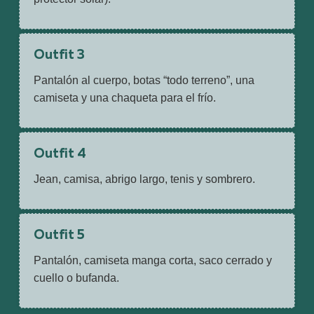
Outfit 3
Pantalón al cuerpo, botas “todo terreno”, una
camiseta y una chaqueta para el frío.
Outfit 4
Jean, camisa, abrigo largo, tenis y sombrero.
Outfit 5
Pantalón, camiseta manga corta, saco cerrado y
cuello o bufanda.