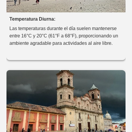
Temperatura Diurna:
Las temperaturas durante el día suelen mantenerse
entre 16°C y 20°C (61°F a 68°F), proporcionando un
ambiente agradable para actividades al aire libre.