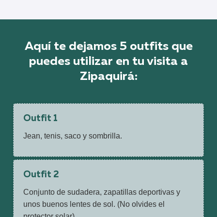
Aquí te dejamos 5 outfits que
puedes utilizar en tu visita a
Zipaquirá:
Outfit 1
Jean, tenis, saco y sombrilla.
Outfit 2
Conjunto de sudadera, zapatillas deportivas y
unos buenos lentes de sol. (No olvides el
protector solar).