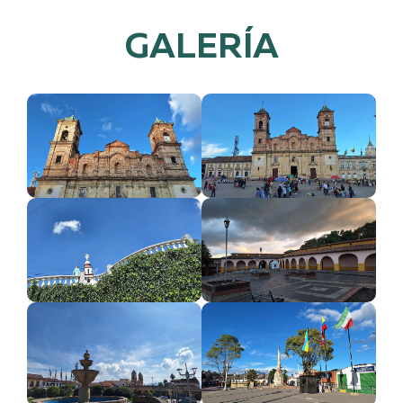
GALERÍA