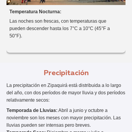
Temperatura Nocturna:
Las noches son frescas, con temperaturas que
pueden descender hasta los 7°C a 10°C (45°F a
50°F).
Precipitación
La precipitación en Zipaquirá está distribuida a lo largo
del año, con dos períodos de mayor lluvia y dos períodos
relativamente secos:
Temporada de Lluvias:
Abril a junio y octubre a
noviembre son los meses con mayor precipitación. Las
lluvias pueden ser intensas pero breves.