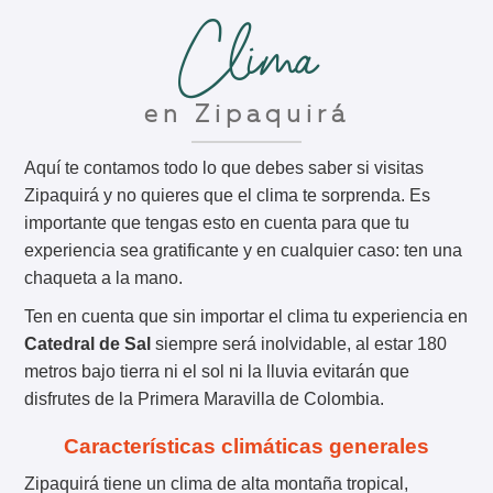
Clima
en Zipaquirá
Aquí te contamos todo lo que debes saber si visitas
Zipaquirá y no quieres que el clima te sorprenda. Es
importante que tengas esto en cuenta para que tu
experiencia sea gratificante y en cualquier caso: ten una
chaqueta a la mano.
Ten en cuenta que sin importar el clima tu experiencia en
Catedral de Sal
siempre será inolvidable, al estar 180
metros bajo tierra ni el sol ni la lluvia evitarán que
disfrutes de la Primera Maravilla de Colombia.
Características climáticas generales
Zipaquirá tiene un clima de alta montaña tropical,