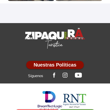
Nuestras Políticas
Síguenos
2026