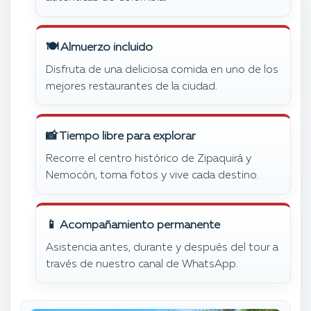
🍽 Almuerzo incluido
Disfruta de una deliciosa comida en uno de los
mejores restaurantes de la ciudad.
📸 Tiempo libre para explorar
Recorre el centro histórico de Zipaquirá y
Nemocón, toma fotos y vive cada destino.
📱 Acompañamiento permanente
Asistencia antes, durante y después del tour a
través de nuestro canal de WhatsApp.