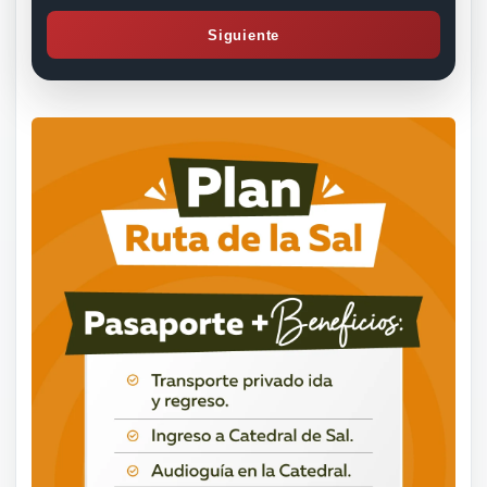
Siguiente