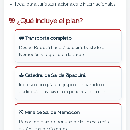
Ideal para turistas nacionales e internacionales
🎯 ¿Qué incluye el plan?
🚐 Transporte completo
Desde Bogotá hacia Zipaquirá, traslado a
Nemocón y regreso en la tarde.
⛪ Catedral de Sal de Zipaquirá
Ingreso con guía en grupo compartido o
audioguía para vivir la experiencia a tu ritmo.
⛏ Mina de Sal de Nemocón
Recorrido guiado por una de las minas más
auténticas de Colombia.