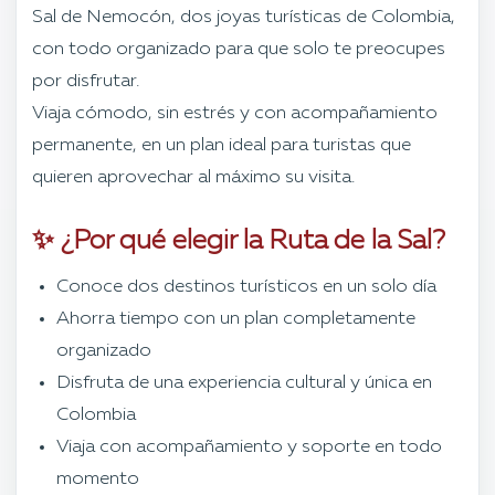
Sal de Nemocón, dos joyas turísticas de Colombia,
con todo organizado para que solo te preocupes
por disfrutar.
Viaja cómodo, sin estrés y con acompañamiento
permanente, en un plan ideal para turistas que
quieren aprovechar al máximo su visita.
✨ ¿Por qué elegir la Ruta de la Sal?
Conoce dos destinos turísticos en un solo día
Ahorra tiempo con un plan completamente
organizado
Disfruta de una experiencia cultural y única en
Colombia
Viaja con acompañamiento y soporte en todo
momento