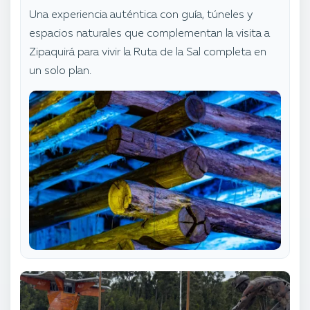
Una experiencia auténtica con guía, túneles y
espacios naturales que complementan la visita a
Zipaquirá para vivir la Ruta de la Sal completa en
un solo plan.