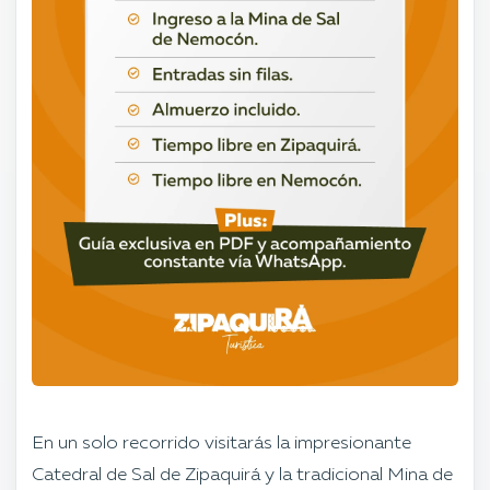
En un solo recorrido visitarás la impresionante
Catedral de Sal de Zipaquirá y la tradicional Mina de