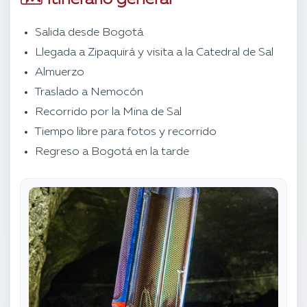
🗺 Itinerario general
Salida desde Bogotá
Llegada a Zipaquirá y visita a la Catedral de Sal
Almuerzo
Traslado a Nemocón
Recorrido por la Mina de Sal
Tiempo libre para fotos y recorrido
Regreso a Bogotá en la tarde