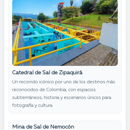
Catedral de Sal de Zipaquirá
Un recorrido icónico por uno de los destinos más
reconocidos de Colombia, con espacios
subterrráneos, historia y escenarios únicos para
fotografía y cultura.
Mina de Sal de Nemocón