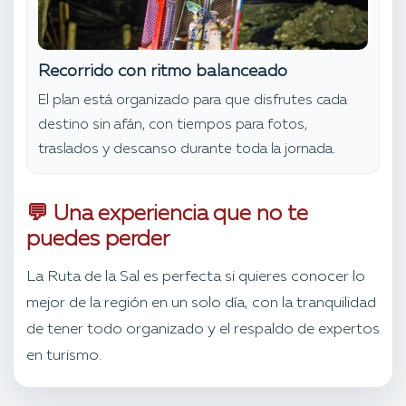
Recorrido con ritmo balanceado
El plan está organizado para que disfrutes cada
destino sin afán, con tiempos para fotos,
traslados y descanso durante toda la jornada.
💬 Una experiencia que no te
puedes perder
La Ruta de la Sal es perfecta si quieres conocer lo
mejor de la región en un solo día, con la tranquilidad
de tener todo organizado y el respaldo de expertos
en turismo.