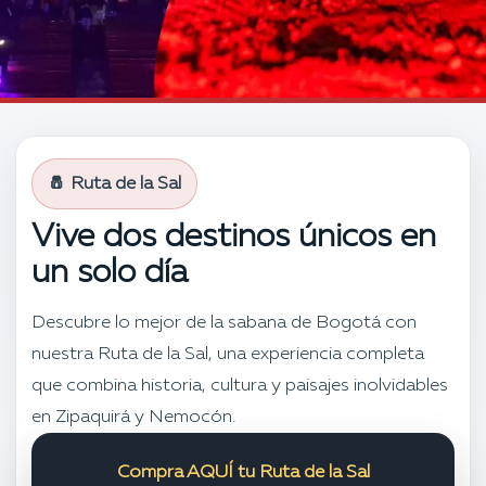
🧂 Ruta de la Sal
Vive dos destinos únicos en
un solo día
Descubre lo mejor de la sabana de Bogotá con
nuestra Ruta de la Sal, una experiencia completa
que combina historia, cultura y paisajes inolvidables
en Zipaquirá y Nemocón.
Compra AQUÍ tu Ruta de la Sal