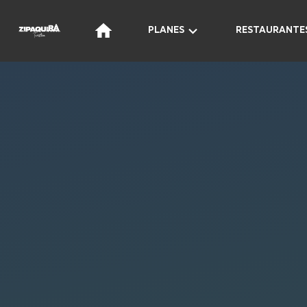
PLANES
RESTAURANTE