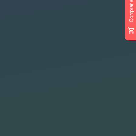
Comprar ahora