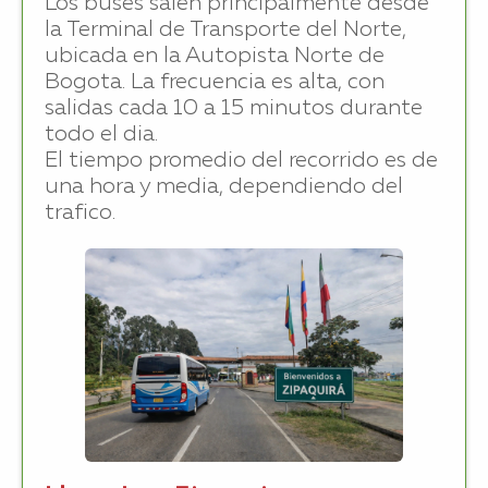
Los buses salen principalmente desde
la Terminal de Transporte del Norte,
ubicada en la Autopista Norte de
Bogota. La frecuencia es alta, con
salidas cada 10 a 15 minutos durante
todo el dia.
El tiempo promedio del recorrido es de
una hora y media, dependiendo del
trafico.