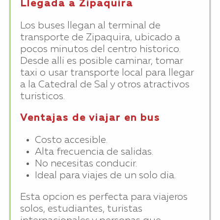
Llegada a Zipaquira
Los buses llegan al terminal de
transporte de Zipaquira, ubicado a
pocos minutos del centro historico.
Desde alli es posible caminar, tomar
taxi o usar transporte local para llegar
a la Catedral de Sal y otros atractivos
turisticos.
Ventajas de viajar en bus
Costo accesible.
Alta frecuencia de salidas.
No necesitas conducir.
Ideal para viajes de un solo dia.
Esta opcion es perfecta para viajeros
solos, estudiantes, turistas