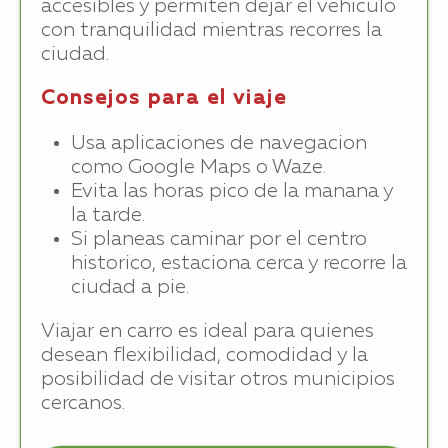
accesibles y permiten dejar el vehiculo
con tranquilidad mientras recorres la
ciudad.
Consejos para el viaje
Usa aplicaciones de navegacion
como Google Maps o Waze.
Evita las horas pico de la manana y
la tarde.
Si planeas caminar por el centro
historico, estaciona cerca y recorre la
ciudad a pie.
Viajar en carro es ideal para quienes
desean flexibilidad, comodidad y la
posibilidad de visitar otros municipios
cercanos.