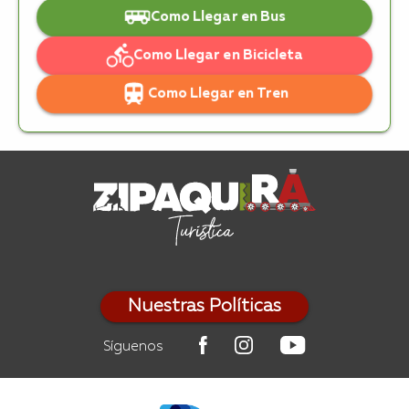
Como Llegar en Bus
Como Llegar en Bicicleta
Como Llegar en Tren
Nuestras Políticas
Síguenos