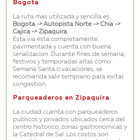
Bogota
La ruta mas utilizada y sencilla es:
Bogota -> Autopista Norte -> Chia ->
Cajica -> Zipaquira
Esta via esta completamente
pavimentada y cuenta con buena
senalizacion. Durante fines de semana,
festivos y temporadas altas como
Semana Santa o vacaciones, se
recomienda salir temprano para evitar
congestion.
Parqueaderos en Zipaquira
La ciudad cuenta con parqueaderos
publicos y privados ubicados cerca del
centro historico, zonas gastronomicas y
la Catedral de Sal. Los costos son