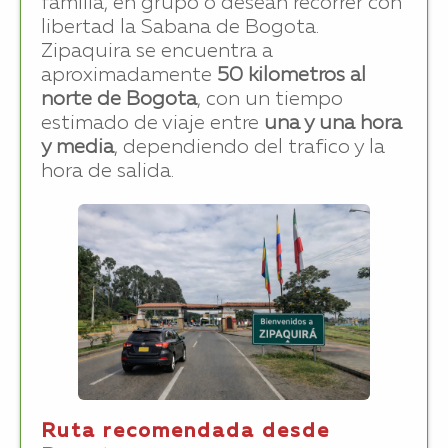
familia, en grupo o desean recorrer con
libertad la Sabana de Bogota.
Zipaquira se encuentra a
aproximadamente
50 kilometros al
norte de Bogota
, con un tiempo
estimado de viaje entre
una y una hora
y media
, dependiendo del trafico y la
hora de salida.
Ruta recomendada desde