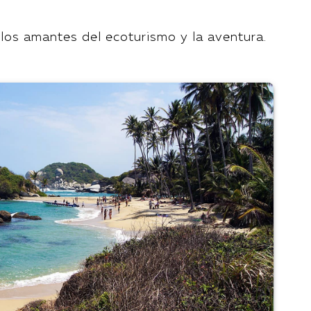
 los amantes del ecoturismo y la aventura.