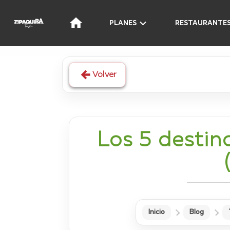
PLANES
RESTAURANTE
Volver
Los 5 destin
Inicio
Blog