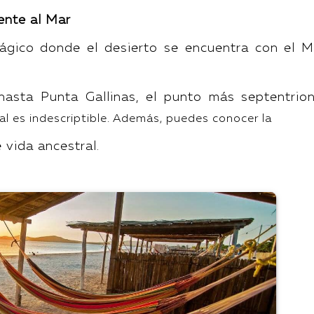
rente al Mar
ágico donde el desierto se encuentra con el M
asta Punta Gallinas, el punto más septentrion
al es indescriptible. Además, puedes conocer la
 vida ancestral.