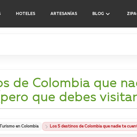
S
HOTELES
ARTESANÍAS
BLOG
ZIP
os de Colombia que na
(pero que debes visitar
Turismo en Colombia
Los 5 destinos de Colombia que nadie te cuent