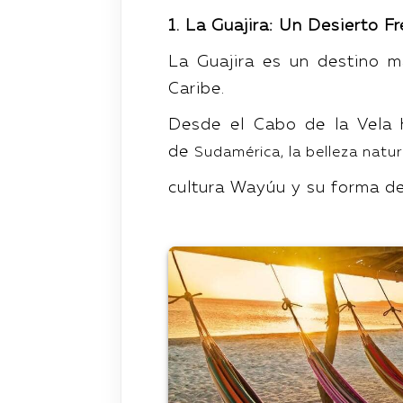
1. La Guajira: Un Desierto F
La Guajira es un destino m
Caribe.
Desde el Cabo de la Vela h
de
Sudamérica, la belleza natur
cultura Wayúu y su forma de