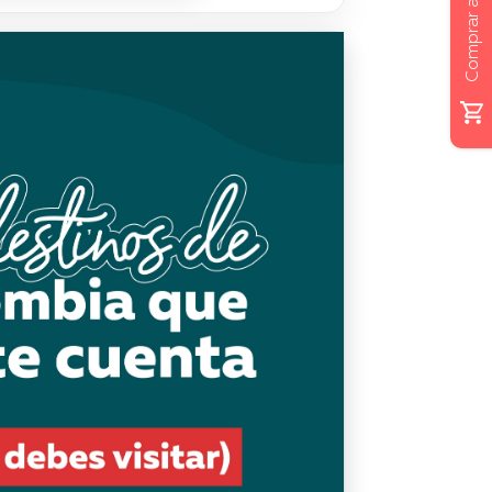
Comprar ahora