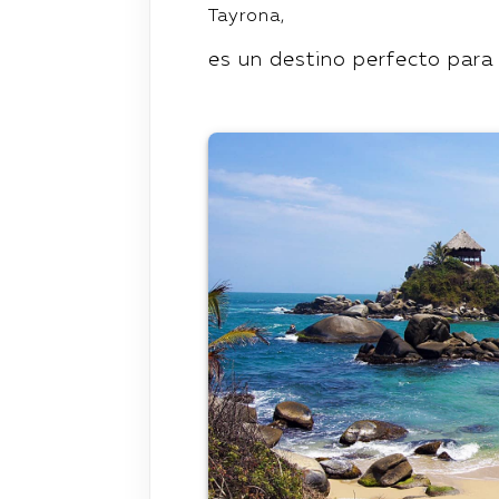
Tayrona,
es un destino perfecto para