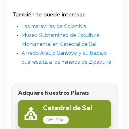
También te puede interesar:
Las maravillas de Colombia
Museo Subterráneo de Escultura
Monumental en Catedral de Sal
Alfredo Araújo Santoyo y su trabajo
que resalta a los mineros de Zipaquirá
Adquiere Nuestros Planes
Catedral de Sal
Ver Mas