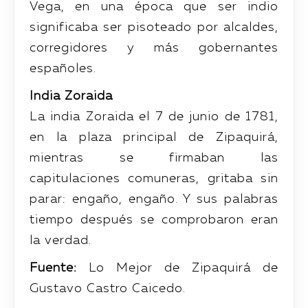
Vega, en una época que ser indio
significaba ser pisoteado por alcaldes,
corregidores y más gobernantes
españoles.
India Zoraida
La india Zoraida el 7 de junio de 1781,
en la plaza principal de Zipaquirá,
mientras se firmaban las
capitulaciones comuneras, gritaba sin
parar: engaño, engaño. Y sus palabras
tiempo después se comprobaron eran
la verdad.
Fuente:
Lo Mejor de Zipaquirá de
Gustavo Castro Caicedo.