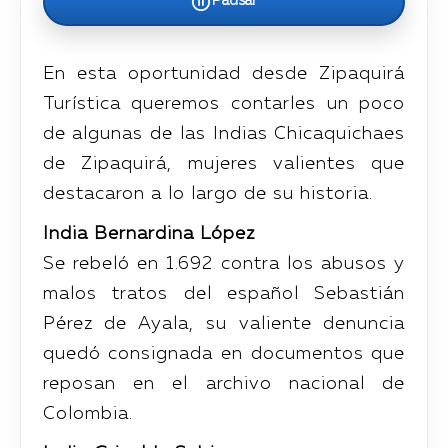
Pausar
En esta oportunidad desde Zipaquirá
Turística queremos contarles un poco
de algunas de las Indias Chicaquichaes
de Zipaquirá, mujeres valientes que
destacaron a lo largo de su historia.
India Bernardina López
Se rebeló en 1.692 contra los abusos y
malos tratos del español Sebastián
Pérez de Ayala, su valiente denuncia
quedó consignada en documentos que
reposan en el archivo nacional de
Colombia.