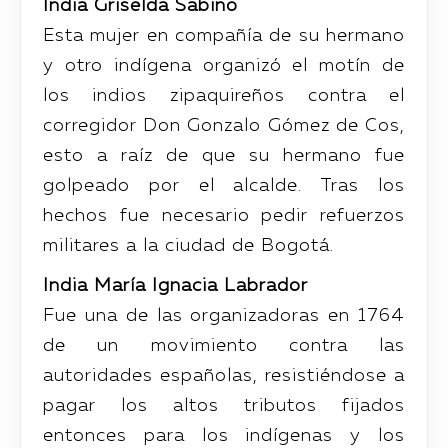
India Griselda Sabino
Esta mujer en compañía de su hermano
y otro indígena organizó el motín de
los indios zipaquireños contra el
corregidor Don Gonzalo Gómez de Cos,
esto a raíz de que su hermano fue
golpeado por el alcalde. Tras los
hechos fue necesario pedir refuerzos
militares a la ciudad de Bogotá.
India María Ignacia Labrador
Fue una de las organizadoras en 1764
de un movimiento contra las
autoridades españolas, resistiéndose a
pagar los altos tributos fijados
entonces para los indígenas y los