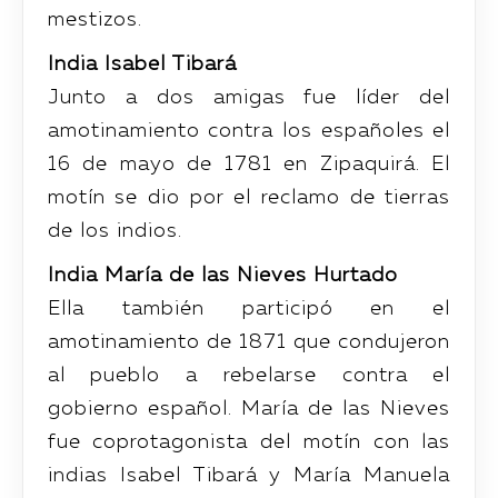
mestizos.
India Isabel Tibará
Junto a dos amigas fue líder del
amotinamiento contra los españoles el
16 de mayo de 1781 en Zipaquirá. El
motín se dio por el reclamo de tierras
de los indios.
India María de las Nieves Hurtado
Ella también participó en el
amotinamiento de 1871 que condujeron
al pueblo a rebelarse contra el
gobierno español. María de las Nieves
fue coprotagonista del motín con las
indias Isabel Tibará y María Manuela