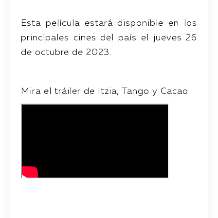
Esta película estará disponible en los
principales cines del país el jueves 26
de octubre de 2023.
Mira el tráiler de Itzia, Tango y Cacao