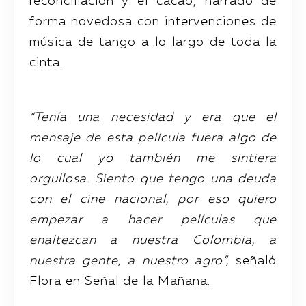
reconciliación y el cacao, narrado de
forma novedosa con intervenciones de
música de tango a lo largo de toda la
cinta.
“Tenía una necesidad y era que el
mensaje de esta película fuera algo de
lo cual yo también me sintiera
orgullosa. Siento que tengo una deuda
con el cine nacional, por eso quiero
empezar a hacer películas que
enaltezcan a nuestra Colombia, a
nuestra gente, a nuestro agro”,
señaló
Flora en Señal de la Mañana.