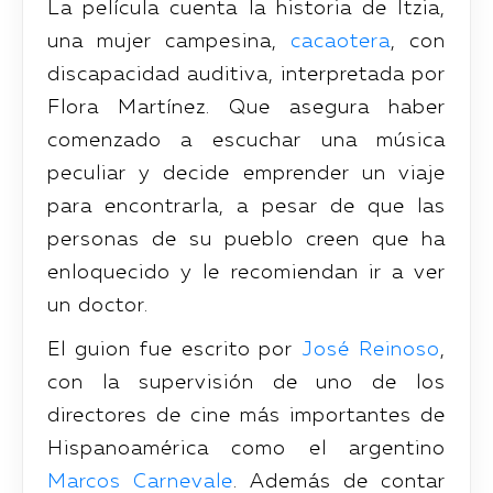
La película cuenta la historia de Itzia,
una mujer campesina,
cacaotera
, con
discapacidad auditiva, interpretada por
Flora Martínez. Que asegura haber
comenzado a escuchar una música
peculiar y decide emprender un viaje
para encontrarla, a pesar de que las
personas de su pueblo creen que ha
enloquecido y le recomiendan ir a ver
un doctor.
El guion fue escrito por
José Reinoso
,
con la supervisión de uno de los
directores de cine más importantes de
Hispanoamérica como el argentino
Marcos Carnevale
. Además de contar