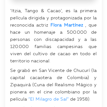
‘Itzia, Tango & Cacao’, es la primera
película dirigida y protagonizada por la
reconocida actriz
Flora Martínez
, que
hace un homenaje a 500.000 de
personas con discapacidad y a las
120.000 familias campesinas que
viven del cultivo de cacao en todo el
territorio nacional.
Se grabó en San Vicente de Chucurí (la
capital cacaotera de Colombia) y
Zipaquirá (Cuna del Realismo Mágico y
pionera en el cine colombiano por la
película
“El Milagro de Sal”
de 1958).