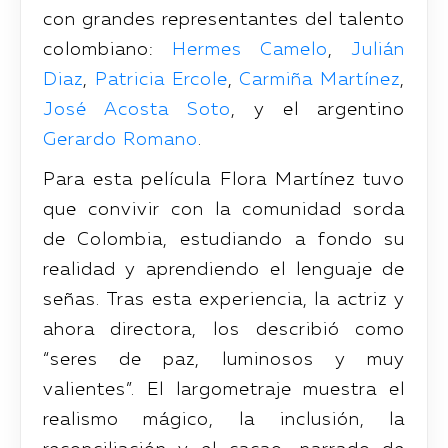
con grandes representantes del talento
colombiano:
Hermes Camelo
,
Julián
Diaz
,
Patricia Ercole
,
Carmiña Martínez
,
José Acosta Soto
, y el argentino
Gerardo Romano
.
Para esta película Flora Martínez tuvo
que convivir con la comunidad sorda
de Colombia, estudiando a fondo su
realidad y aprendiendo el lenguaje de
señas. Tras esta experiencia, la actriz y
ahora directora, los describió como
“seres de paz, luminosos y muy
valientes”. El largometraje muestra el
realismo mágico, la inclusión, la