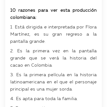
10 razones para ver esta producción
colombiana:
1. Está dirigida e interpretada por Flora
Martínez, es su gran regreso a la
pantalla grande.
2. Es la primera vez en la pantalla
grande que se verá la historia del
cacao en Colombia.
3. Es la primera película en la historia
latinoamericana en el que el personaje
principal es una mujer sorda.
4. Es apta para toda la familia.