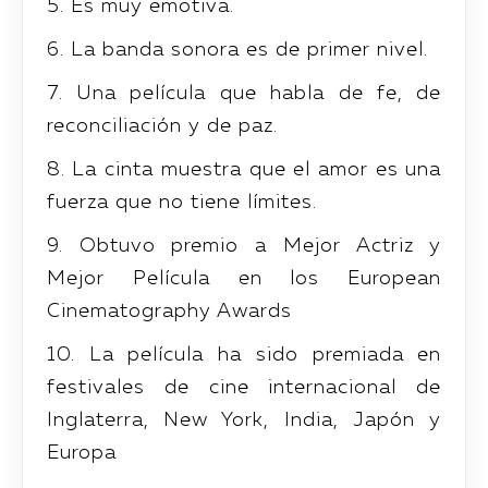
5. Es muy emotiva.
6. La banda sonora es de primer nivel.
7. Una película que habla de fe, de
reconciliación y de paz.
8. La cinta muestra que el amor es una
fuerza que no tiene límites.
9. Obtuvo premio a Mejor Actriz y
Mejor Película en los European
Cinematography Awards
10. La película ha sido premiada en
festivales de cine internacional de
Inglaterra, New York, India, Japón y
Europa