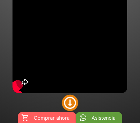
Comprar ahora
Asistencia