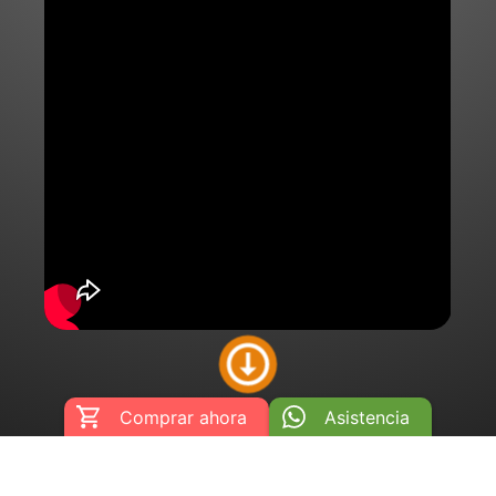
Comprar ahora
Asistencia