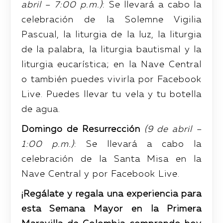
abril – 7:00 p.m.)
: Se llevará a cabo la
celebración de la Solemne Vigilia
Pascual, la liturgia de la luz, la liturgia
de la palabra, la liturgia bautismal y la
liturgia eucarística; en la Nave Central
o también puedes vivirla por Facebook
Live. Puedes llevar tu vela y tu botella
de agua.
Domingo de Resurrección
(9 de abril –
1:00 p.m.)
: Se llevará a cabo la
celebración de la Santa Misa en la
Nave Central y por Facebook Live.
¡Regálate y regala una experiencia para
esta Semana Mayor en la Primera