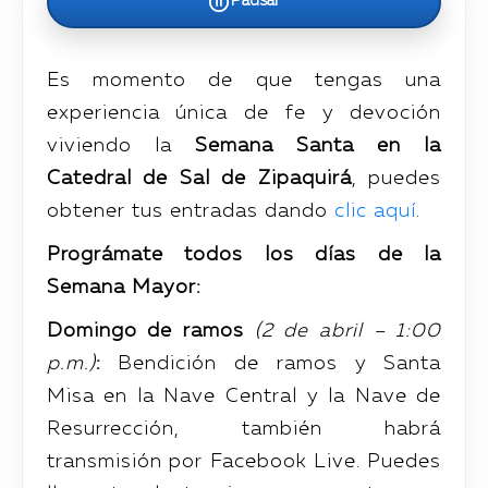
Pausar
Es momento de que tengas una
experiencia única de fe y devoción
viviendo la
Semana Santa en la
Catedral de Sal de Zipaquirá
, puedes
obtener tus entradas dando
clic aquí
.
Prográmate todos los días de la
Semana Mayor:
Domingo de ramos
(2 de abril – 1:00
p.m.)
:
Bendición de ramos y Santa
Misa en la Nave Central y la Nave de
Resurrección, también habrá
transmisión por Facebook Live. Puedes