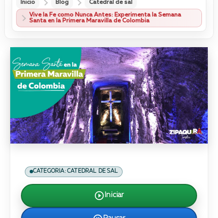
Inicio
Blog
Catedral de sal
Vive la Fe como Nunca Antes: Experimenta la Semana
Santa en la Primera Maravilla de Colombia
CATEGORIA: CATEDRAL DE SAL
Iniciar