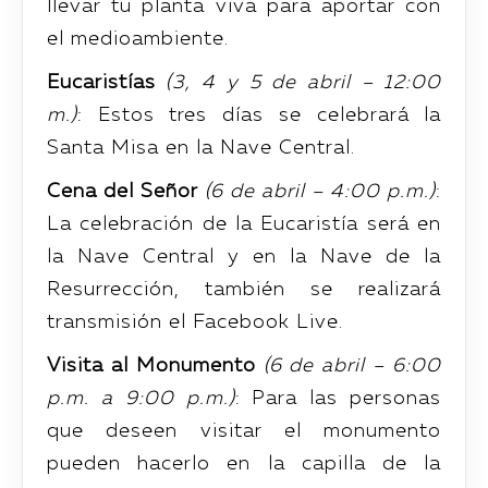
llevar tu planta viva para aportar con
el medioambiente.
Eucaristías
(3, 4 y 5 de abril – 12:00
m.)
: Estos tres días se celebrará la
Santa Misa en la Nave Central.
Cena del Señor
(6 de abril – 4:00 p.m.)
:
La celebración de la Eucaristía será en
la Nave Central y en la Nave de la
Resurrección, también se realizará
transmisión el Facebook Live.
Visita al Monumento
(6 de abril – 6:00
p.m. a 9:00 p.m.)
: Para las personas
que deseen visitar el monumento
pueden hacerlo en la capilla de la