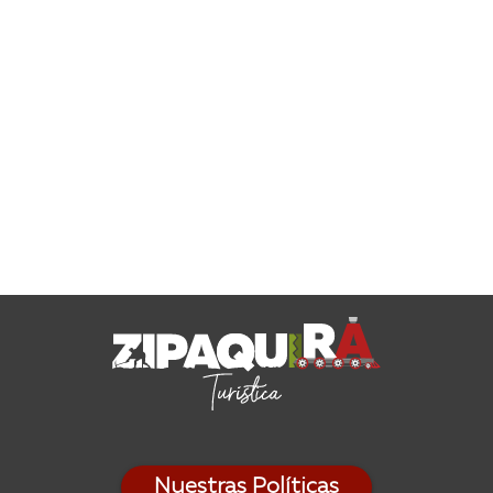
Nuestras Políticas