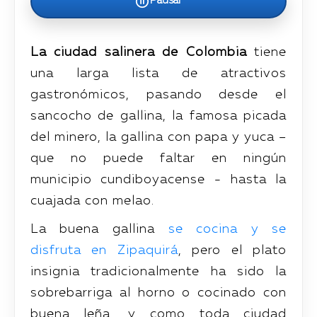
Pausar
La ciudad salinera de Colombia
tiene
una larga lista de atractivos
gastronómicos, pasando desde el
sancocho de gallina, la famosa picada
del minero, la gallina con papa y yuca –
que no puede faltar en ningún
municipio cundiboyacense - hasta la
cuajada con melao.
La buena gallina
se cocina y se
disfruta en Zipaquirá
, pero el plato
insignia tradicionalmente ha sido la
sobrebarriga al horno o cocinado con
buena leña, y como toda ciudad