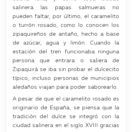
salinera las papas salmueras no
pueden faltar, por último, el caramelito
o turrón rosado, como lo conocen los
zipaquireños de antaño, hecho a base
de azúcar, agua y limón. Cuando la
estación del tren funcionaba ninguna
persona que entrara o saliera de
Zipaquirá se iba sin probar el dulcecito
típico, incluso personas de municipios
aledaños viajan para poder saborearlo.
A pesar de que el caramelito rosado es
originario de España, se piensa que la
tradición del dulce se integró con la
ciudad salinera en el siglo XVIII gracias