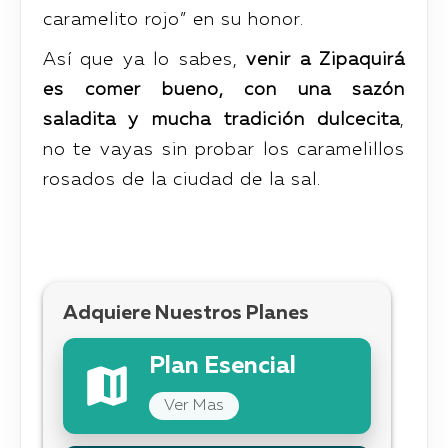
caramelito rojo” en su honor.
Así que ya lo sabes,
venir a Zipaquirá
es comer bueno, con una sazón
saladita y mucha tradición dulcecita
,
no te vayas sin probar los caramelillos
rosados de la ciudad de la sal.
Adquiere Nuestros Planes
Plan Esencial
Ver Mas