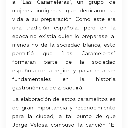
a “Las Carameleras”, un grupo de
mujeres indígenas que dedicaron su
vida a su preparación. Como este era
una tradición española, pero en la
época no existía quien lo preparase, al
menos no de la sociedad blanca, esto
permitió que "Las Carameleras”
formaran parte de la sociedad
española de la región y pasaran a ser
fundamentales en la historia
gastronómica de Zipaquirá.
La elaboración de estos caramelitos es
de gran importancia y reconocimiento
para la ciudad, a tal punto de que
Jorge Velosa compuso la canción “El