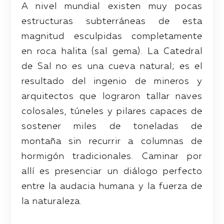
A nivel mundial existen muy pocas
estructuras subterráneas de esta
magnitud esculpidas completamente
en roca halita (sal gema). La Catedral
de Sal no es una cueva natural; es el
resultado del ingenio de mineros y
arquitectos que lograron tallar naves
colosales, túneles y pilares capaces de
sostener miles de toneladas de
montaña sin recurrir a columnas de
hormigón tradicionales. Caminar por
allí es presenciar un diálogo perfecto
entre la audacia humana y la fuerza de
la naturaleza.