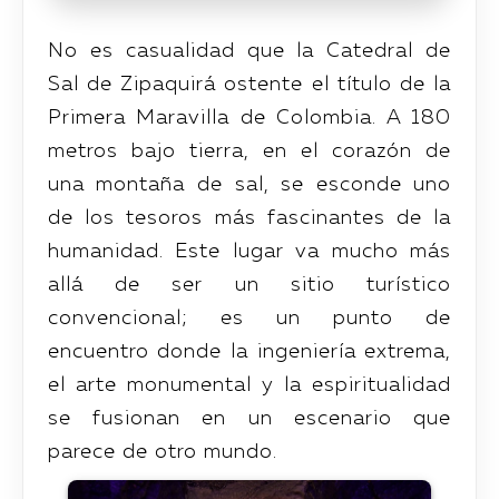
No es casualidad que la Catedral de
Sal de Zipaquirá ostente el título de la
Primera Maravilla de Colombia. A 180
metros bajo tierra, en el corazón de
una montaña de sal, se esconde uno
de los tesoros más fascinantes de la
humanidad. Este lugar va mucho más
allá de ser un sitio turístico
convencional; es un punto de
encuentro donde la ingeniería extrema,
el arte monumental y la espiritualidad
se fusionan en un escenario que
parece de otro mundo.