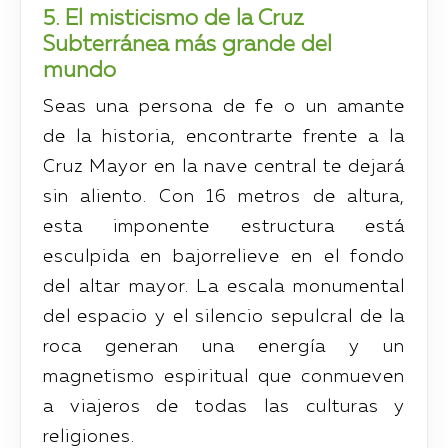
5. El misticismo de la Cruz
Subterránea más grande del
mundo
Seas una persona de fe o un amante
de la historia, encontrarte frente a la
Cruz Mayor en la nave central te dejará
sin aliento. Con 16 metros de altura,
esta imponente estructura está
esculpida en bajorrelieve en el fondo
del altar mayor. La escala monumental
del espacio y el silencio sepulcral de la
roca generan una energía y un
magnetismo espiritual que conmueven
a viajeros de todas las culturas y
religiones.