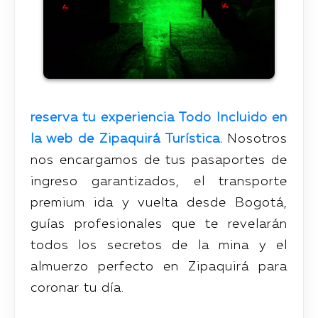
reserva tu experiencia Todo Incluido en
la web de Zipaquirá Turística.
Nosotros
nos encargamos de tus pasaportes de
ingreso garantizados, el transporte
premium ida y vuelta desde Bogotá,
guías profesionales que te revelarán
todos los secretos de la mina y el
almuerzo perfecto en Zipaquirá para
coronar tu día.