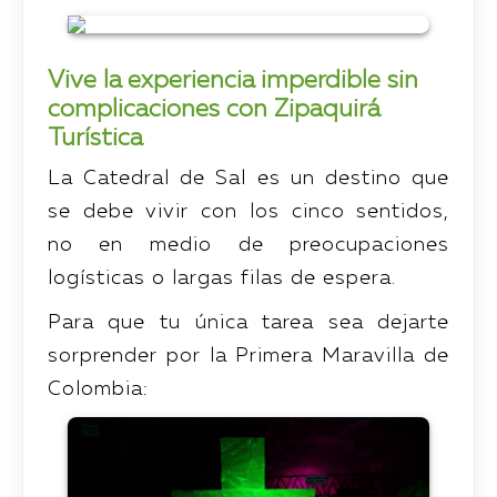
Vive la experiencia imperdible sin
complicaciones con Zipaquirá
Turística
La Catedral de Sal es un destino que
se debe vivir con los cinco sentidos,
no en medio de preocupaciones
logísticas o largas filas de espera.
Para que tu única tarea sea dejarte
sorprender por la Primera Maravilla de
Colombia: