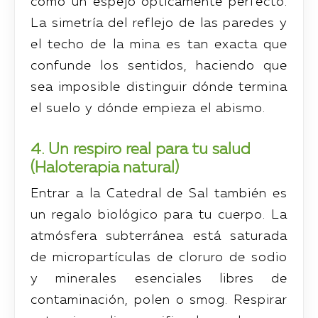
como un espejo ópticamente perfecto.
La simetría del reflejo de las paredes y
el techo de la mina es tan exacta que
confunde los sentidos, haciendo que
sea imposible distinguir dónde termina
el suelo y dónde empieza el abismo.
4. Un respiro real para tu salud
(Haloterapia natural)
Entrar a la Catedral de Sal también es
un regalo biológico para tu cuerpo. La
atmósfera subterránea está saturada
de micropartículas de cloruro de sodio
y minerales esenciales libres de
contaminación, polen o smog. Respirar