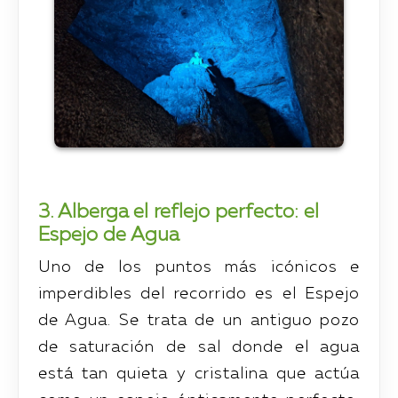
3. Alberga el reflejo perfecto: el
Espejo de Agua
Uno de los puntos más icónicos e
imperdibles del recorrido es el Espejo
de Agua. Se trata de un antiguo pozo
de saturación de sal donde el agua
está tan quieta y cristalina que actúa