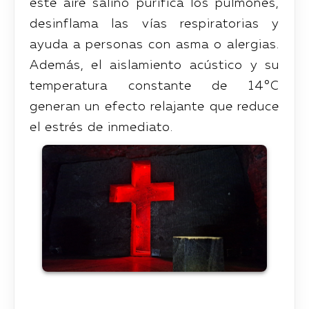
este aire salino purifica los pulmones,
desinflama las vías respiratorias y
ayuda a personas con asma o alergias.
Además, el aislamiento acústico y su
temperatura constante de 14°C
generan un efecto relajante que reduce
el estrés de inmediato.