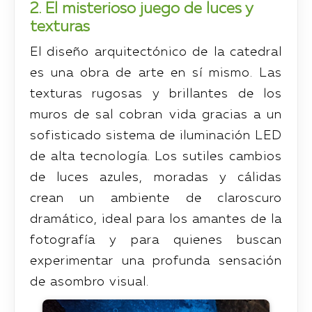
2. El misterioso juego de luces y
texturas
El diseño arquitectónico de la catedral
es una obra de arte en sí mismo. Las
texturas rugosas y brillantes de los
muros de sal cobran vida gracias a un
sofisticado sistema de iluminación LED
de alta tecnología. Los sutiles cambios
de luces azules, moradas y cálidas
crean un ambiente de claroscuro
dramático, ideal para los amantes de la
fotografía y para quienes buscan
experimentar una profunda sensación
de asombro visual.