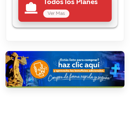
Todos los Planes
Ver Mas