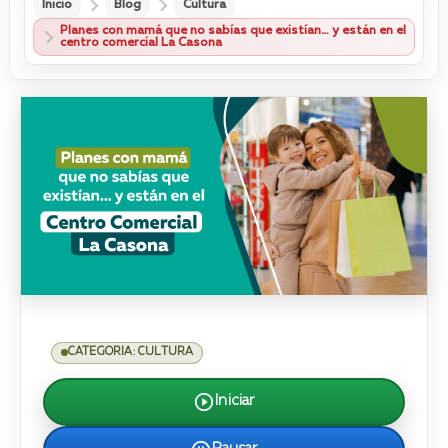
Inicio
Blog
Cultura
Planes con mamá que no sabías que existían… y están en el
centro comercial La Casona
CATEGORIA: CULTURA
Iniciar