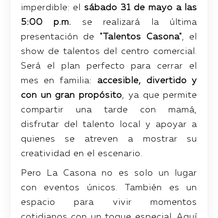
imperdible: el
sábado 31 de mayo a las
5:00 p.m.
se realizará la última
presentación de
"Talentos Casona"
, el
show de talentos del centro comercial.
Será el plan perfecto para cerrar el
mes en familia:
accesible, divertido y
con un gran propósito
, ya que permite
compartir una tarde con mamá,
disfrutar del talento local y apoyar a
quienes se atreven a mostrar su
creatividad en el escenario.
Pero La Casona no es solo un lugar
con eventos únicos. También es un
espacio para vivir momentos
cotidianos con un toque especial. Aquí