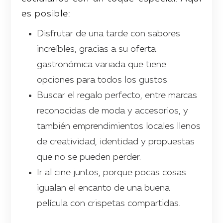
es posible:
Disfrutar de una tarde con sabores
increíbles, gracias a su oferta
gastronómica variada que tiene
opciones para todos los gustos.
Buscar el regalo perfecto, entre marcas
reconocidas de moda y accesorios, y
también emprendimientos locales llenos
de creatividad, identidad y propuestas
que no se pueden perder.
Ir al cine juntos, porque pocas cosas
igualan el encanto de una buena
película con crispetas compartidas.