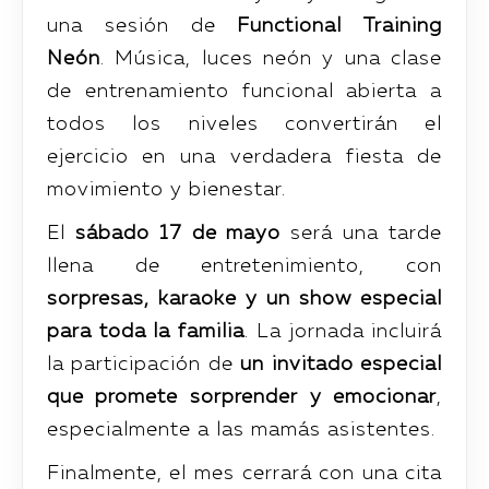
una sesión de
Functional Training
Neón
. Música, luces neón y una clase
de entrenamiento funcional abierta a
todos los niveles convertirán el
ejercicio en una verdadera fiesta de
movimiento y bienestar.
El
sábado 17 de mayo
será una tarde
llena de entretenimiento, con
sorpresas, karaoke y un show especial
para toda la familia
. La jornada incluirá
la participación de
un invitado especial
que promete sorprender y emocionar
,
especialmente a las mamás asistentes.
Finalmente, el mes cerrará con una cita