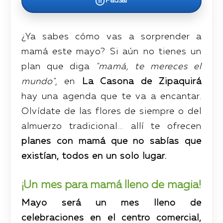
Pausar
¿Ya sabes cómo vas a sorprender a
mamá este mayo? Si aún no tienes un
plan que diga
"mamá, te mereces el
mundo"
, en
La Casona de Zipaquirá
hay una agenda que te va a encantar.
Olvídate de las flores de siempre o del
almuerzo tradicional... allí te ofrecen
planes con mamá que no sabías que
existían, todos en un solo lugar.
¡Un mes para mamá lleno de magia!
Mayo será un mes lleno de
celebraciones en el centro comercial,