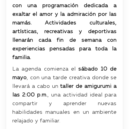
con una programación dedicada a
exaltar el amor y la admiración por las
mamás. Actividades culturales,
artísticas, recreativas y deportivas
llenarán cada fin de semana con
experiencias pensadas para toda la
familia.
La agenda comienza el
sábado 10 de
mayo
, con una tarde creativa donde se
llevará a cabo un
taller de amigurumi a
las 2:00 p.m.
, una actividad ideal para
compartir y aprender nuevas
habilidades manuales en un ambiente
relajado y familiar.