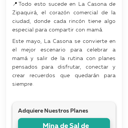
📍Todo esto sucede en La Casona de
Zipaquirá, el corazón comercial de la
ciudad, donde cada rincón tiene algo
especial para compartir con mamá.
Este mayo, La Casona se convierte en
el mejor escenario para celebrar a
mamá y salir de la rutina con planes
pensados para disfrutar, conectar y
crear recuerdos que quedarán para
siempre.
Adquiere Nuestros Planes
Mina de Sal de