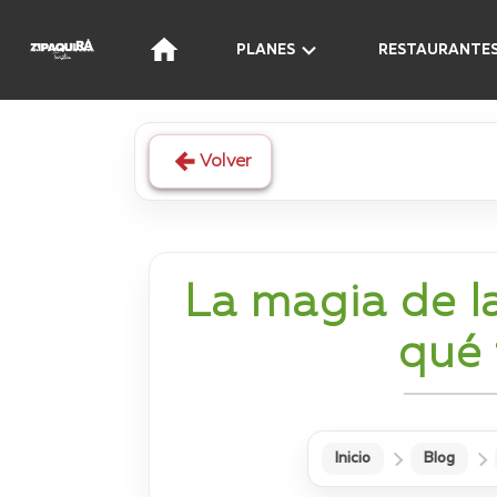
PLANES
RESTAURANTE
Volver
La magia de l
qué 
Inicio
Blog