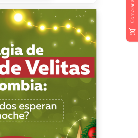
Comprar ahora