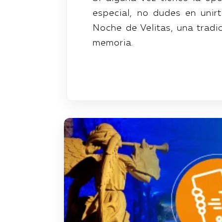
especial, no dudes en unir
Noche de Velitas, una tradi
memoria.