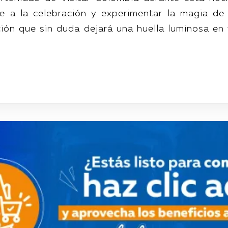
te a la celebración y experimentar la magia de 
ción que sin duda dejará una huella luminosa en 