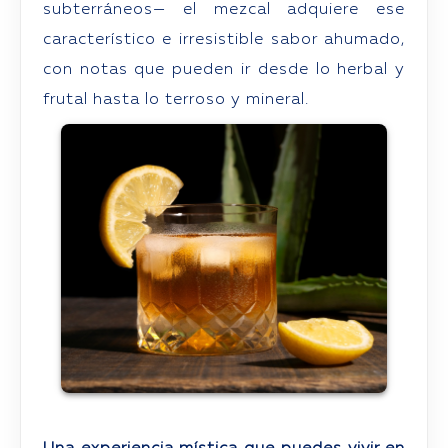
subterráneos— el mezcal adquiere ese
característico e irresistible sabor ahumado,
con notas que pueden ir desde lo herbal y
frutal hasta lo terroso y mineral.