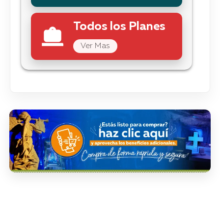
Todos los Planes
Ver Mas