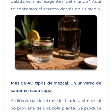
paladares más exigentes del mundo? Aquí
te contamos el secreto detrás de su magia.
Más de 40 tipos de mezcal: Un universo de
sabor en cada copa
A diferencia de otros destilados, el mezcal
no proviene de una sola planta. Se produce