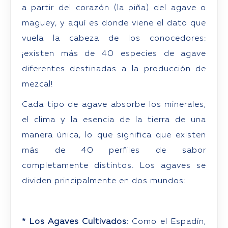
a partir del corazón (la piña) del agave o
maguey, y aquí es donde viene el dato que
vuela la cabeza de los conocedores:
¡existen más de 40 especies de agave
diferentes destinadas a la producción de
mezcal!
Cada tipo de agave absorbe los minerales,
el clima y la esencia de la tierra de una
manera única, lo que significa que existen
más de 40 perfiles de sabor
completamente distintos. Los agaves se
dividen principalmente en dos mundos:
* Los Agaves Cultivados:
Como el Espadín,