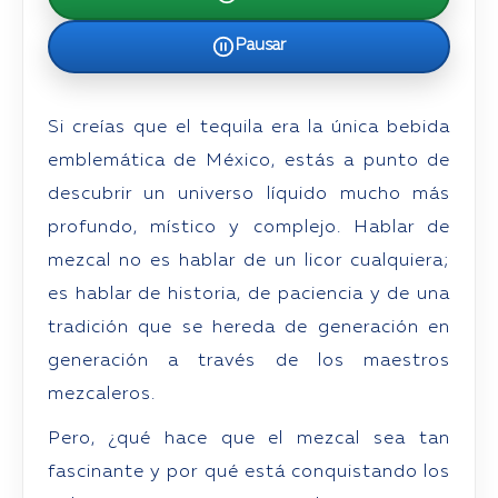
Pausar
Si creías que el tequila era la única bebida
emblemática de México, estás a punto de
descubrir un universo líquido mucho más
profundo, místico y complejo. Hablar de
mezcal no es hablar de un licor cualquiera;
es hablar de historia, de paciencia y de una
tradición que se hereda de generación en
generación a través de los maestros
mezcaleros.
Pero, ¿qué hace que el mezcal sea tan
fascinante y por qué está conquistando los