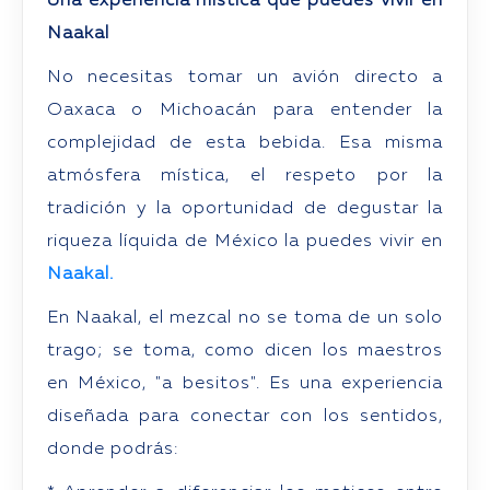
Una experiencia mística que puedes vivir en
Naakal
No necesitas tomar un avión directo a
Oaxaca o Michoacán para entender la
complejidad de esta bebida. Esa misma
atmósfera mística, el respeto por la
tradición y la oportunidad de degustar la
riqueza líquida de México la puedes vivir en
Naakal.
En Naakal, el mezcal no se toma de un solo
trago; se toma, como dicen los maestros
en México, "a besitos". Es una experiencia
diseñada para conectar con los sentidos,
donde podrás: