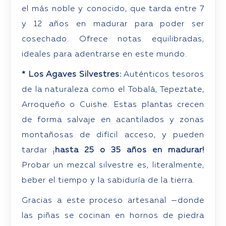
el más noble y conocido, que tarda entre 7
y 12 años en madurar para poder ser
cosechado. Ofrece notas equilibradas,
ideales para adentrarse en este mundo.
* Los Agaves Silvestres:
Auténticos tesoros
de la naturaleza como el Tobalá, Tepeztate,
Arroqueño o Cuishe. Estas plantas crecen
de forma salvaje en acantilados y zonas
montañosas de difícil acceso, y pueden
tardar ¡
hasta 25 o 35 años en madurar!
Probar un mezcal silvestre es, literalmente,
beber el tiempo y la sabiduría de la tierra.
Gracias a este proceso artesanal —donde
las piñas se cocinan en hornos de piedra