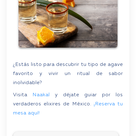
¿Estás listo para descubrir tu tipo de agave
favorito y vivir un ritual de sabor
inolvidable?
Visita
Naakal
y déjate guiar por los
verdaderos elixires de México.
¡Reserva tu
mesa aquí!