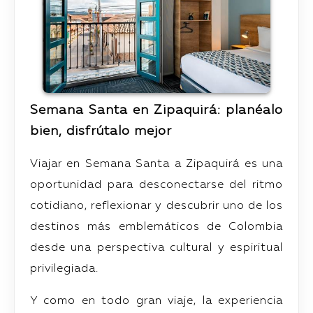
Semana Santa en Zipaquirá: planéalo
bien, disfrútalo mejor
Viajar en Semana Santa a Zipaquirá es una
oportunidad para desconectarse del ritmo
cotidiano, reflexionar y descubrir uno de los
destinos más emblemáticos de Colombia
desde una perspectiva cultural y espiritual
privilegiada.
Y como en todo gran viaje, la experiencia