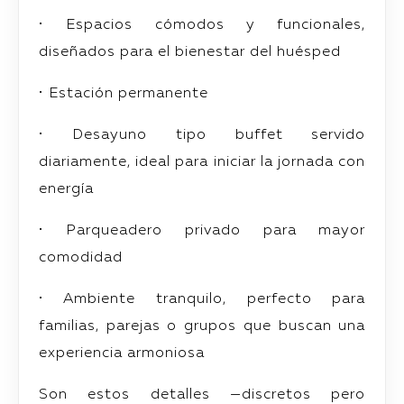
• Espacios cómodos y funcionales,
diseñados para el bienestar del huésped
• Estación permanente
• Desayuno tipo buffet servido
diariamente, ideal para iniciar la jornada con
energía
• Parqueadero privado para mayor
comodidad
• Ambiente tranquilo, perfecto para
familias, parejas o grupos que buscan una
experiencia armoniosa
Son estos detalles —discretos pero