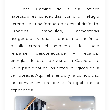
El Hotel Camino de la Sal ofrece
habitaciones concebidas como un refugio
sereno tras una jornada de descubrimiento.
Espacios tranquilos, atmósferas
acogedoras y una cuidadosa atención al
detalle crean el ambiente ideal para
relajarse, desconectarse y recargar
energías después de visitar la Catedral de
Sal o participar en los actos litúrgicos de la
temporada. Aquí, el silencio y la comodidad
se convierten en parte integral de la
experiencia.