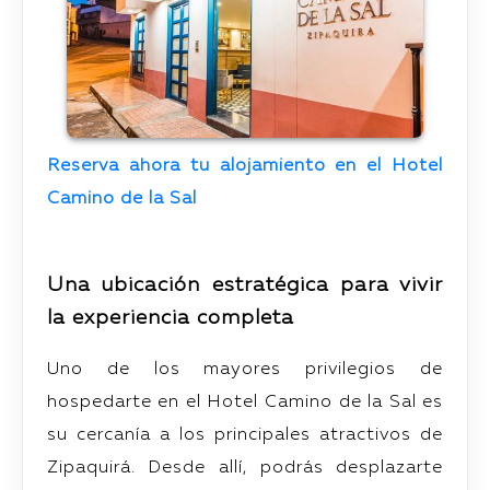
Reserva ahora tu alojamiento en el Hotel
Camino de la Sal
Una ubicación estratégica para vivir
la experiencia completa
Uno de los mayores privilegios de
hospedarte en el Hotel Camino de la Sal es
su cercanía a los principales atractivos de
Zipaquirá. Desde allí, podrás desplazarte