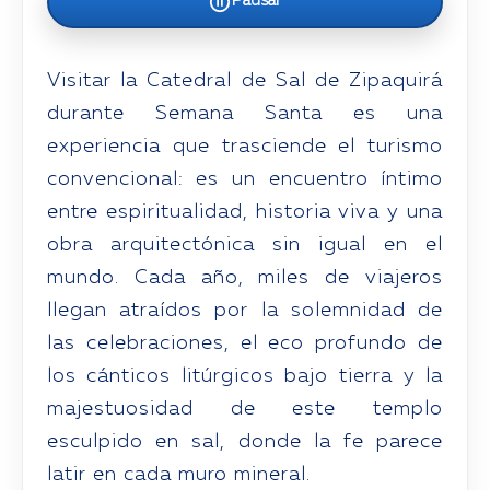
Pausar
Visitar la Catedral de Sal de Zipaquirá
durante Semana Santa es una
experiencia que trasciende el turismo
convencional: es un encuentro íntimo
entre espiritualidad, historia viva y una
obra arquitectónica sin igual en el
mundo. Cada año, miles de viajeros
llegan atraídos por la solemnidad de
las celebraciones, el eco profundo de
los cánticos litúrgicos bajo tierra y la
majestuosidad de este templo
esculpido en sal, donde la fe parece
latir en cada muro mineral.