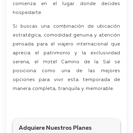
comienza en el lugar donde decides
hospedarte.
Si buscas una combinación de ubicación
estratégica, comodidad genuina y atención
pensada para el viajero internacional que
aprecia el patrimonio y la exclusividad
serena, el Hotel Camino de la Sal se
posiciona como una de las mejores
opciones para vivir esta temporada de
manera completa, tranquila y memorable.
Adquiere Nuestros Planes