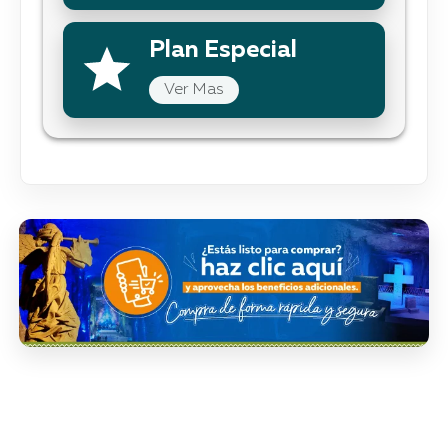
Plan Especial
Ver Mas