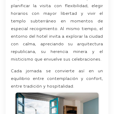
planificar la visita con flexibilidad, elegir
horarios con mayor libertad y vivir el
templo subterráneo en momentos de
especial recogimiento. Al mismo tiempo, el
entorno del hotel invita a explorar la ciudad
con calma, apreciando su arquitectura
republicana, su herencia minera y el
misticismo que envuelve sus celebraciones.
Cada jornada se convierte así en un
equilibrio entre contemplación y confort,
entre tradición y hospitalidad.