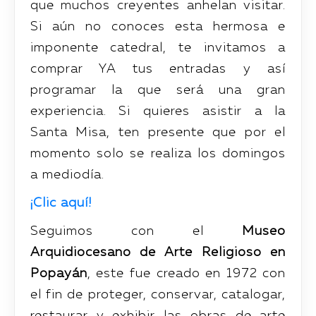
que muchos creyentes anhelan visitar.
Si aún no conoces esta hermosa e
imponente catedral, te invitamos a
comprar YA tus entradas y así
programar la que será una gran
experiencia. Si quieres asistir a la
Santa Misa, ten presente que por el
momento solo se realiza los domingos
a mediodía.
¡Clic aquí!
Seguimos con el
Museo
Arquidiocesano de Arte Religioso en
Popayán
, este fue creado en 1972 con
el fin de proteger, conservar, catalogar,
restaurar y exhibir las obras de arte