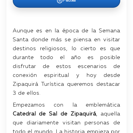
Pausar
Aunque es en la época de la Semana
Santa donde más se piensa en visitar
destinos religiosos, lo cierto es que
durante todo el año es posible
disfrutar de estos escenarios de
conexión espiritual y hoy desde
Zipaquirá Turística queremos destacar
3 de ellos.
Empezamos con la emblemática
Catedral de Sal de Zipaquirá
, aquella
que diariamente visitan personas de
todo el mundo. La historia empieza por