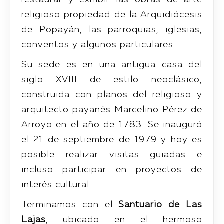
religioso propiedad de la Arquidiócesis
de Popayán, las parroquias, iglesias,
conventos y algunos particulares.
Su sede es en una antigua casa del
siglo XVIII de estilo neoclásico,
construida con planos del religioso y
arquitecto payanés Marcelino Pérez de
Arroyo en el año de 1783. Se inauguró
el 21 de septiembre de 1979 y hoy es
posible realizar visitas guiadas e
incluso participar en proyectos de
interés cultural.
Terminamos con el
Santuario de Las
Lajas
, ubicado en el hermoso