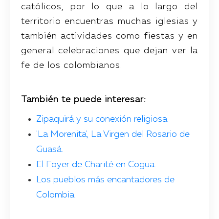
católicos, por lo que a lo largo del
territorio encuentras muchas iglesias y
también actividades como fiestas y en
general celebraciones que dejan ver la
fe de los colombianos.
También te puede interesar:
Zipaquirá y su conexión religiosa.
'La Morenita', La Virgen del Rosario de
Guasá.
El Foyer de Charité en Cogua.
Los pueblos más encantadores de
Colombia.