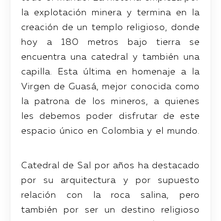
la explotación minera y termina en la
creación de un templo religioso, donde
hoy a 180 metros bajo tierra se
encuentra una catedral y también una
capilla. Esta última en homenaje a la
Virgen de Guasá, mejor conocida como
la patrona de los mineros, a quienes
les debemos poder disfrutar de este
espacio único en Colombia y el mundo.
Catedral de Sal por años ha destacado
por su arquitectura y por supuesto
relación con la roca salina, pero
también por ser un destino religioso