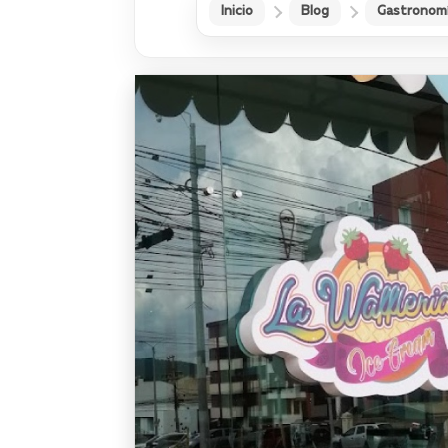
Inicio
Blog
Gastronom