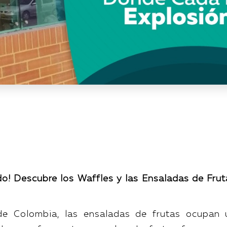
o! Descubre los Waffles y las Ensaladas de Frut
 de Colombia, las ensaladas de frutas ocupan 