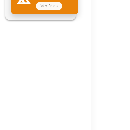
Ver Mas