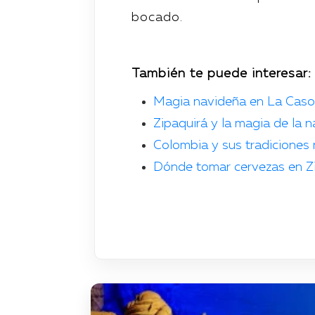
bocado.
También te puede interesar:
Magia navideña en La Cas
Zipaquirá y la magia de la 
Colombia y sus tradiciones
Dónde tomar cervezas en Z