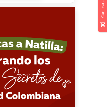
Comprar ahora