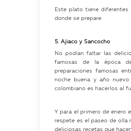
Este plato tiene diferente
donde se prepare.
5. Ajiaco y Sancocho
No podían faltar las delic
famosas de la época de
preparaciones famosas ent
noche buena y año nuevo.
colombiano es hacerlos al fu
Y para el primero de enero e
respete es el paseo de olla
deliciosas recetas que hace