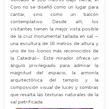
Coro no se diseñó como un lugar para
cantar, sino como un balcón
contemplativo. Desde allí, los
visitantes tienen la mejor vista posible
de la cruz monumental tallada en sal —
una escultura de 16 metros de altura y
uno de los íconos más reconocidos de
la Catedral—. Este mirador ofrece un
ángulo privilegiado para admirar la
magnitud del espacio, la armonía
arquitectónica del templo y la
composición visual de luces y sombras
que resalta las texturas naturales de la
sal petrificada.