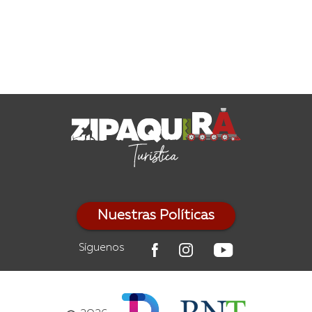
Nuestras Políticas
Síguenos