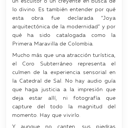
un escultor o un creyente en busca de
lo divino. Es también entender por qué
esta obra fue declarada “Joya
arquitectónica de la modernidad” y por
qué ha sido catalogada como la
Primera Maravilla de Colombia.
Mucho más que una atracción turística,
el Coro Subterráneo representa el
culmen de la experiencia sensorial en
la Catedral de Sal. No hay audio guía
que haga justicia a la impresión que
deja estar allí, ni fotografía que
capture del todo la magnitud del
momento. Hay que vivirlo.
Y aunque no canten, sus piedras