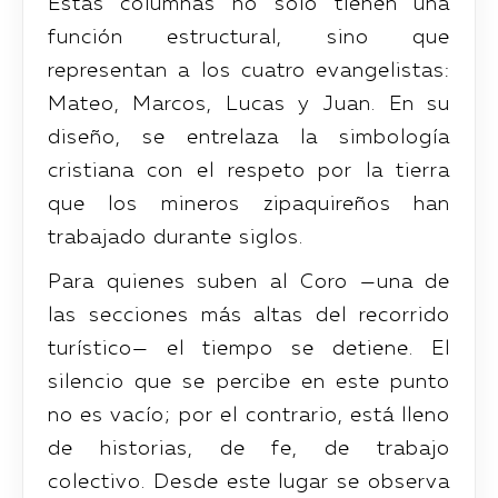
Estas columnas no solo tienen una
función estructural, sino que
representan a los cuatro evangelistas:
Mateo, Marcos, Lucas y Juan. En su
diseño, se entrelaza la simbología
cristiana con el respeto por la tierra
que los mineros zipaquireños han
trabajado durante siglos.
Para quienes suben al Coro —una de
las secciones más altas del recorrido
turístico— el tiempo se detiene. El
silencio que se percibe en este punto
no es vacío; por el contrario, está lleno
de historias, de fe, de trabajo
colectivo. Desde este lugar se observa