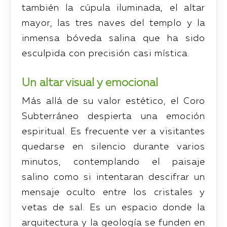
también la cúpula iluminada, el altar
mayor, las tres naves del templo y la
inmensa bóveda salina que ha sido
esculpida con precisión casi mística.
Un altar visual y emocional
Más allá de su valor estético, el Coro
Subterráneo despierta una emoción
espiritual. Es frecuente ver a visitantes
quedarse en silencio durante varios
minutos, contemplando el paisaje
salino como si intentaran descifrar un
mensaje oculto entre los cristales y
vetas de sal. Es un espacio donde la
arquitectura y la geología se funden en