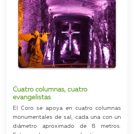
Cuatro columnas, cuatro
evangelistas
El Coro se apoya en cuatro columnas
monumentales de sal, cada una con un
diámetro aproximado de 8 metros.