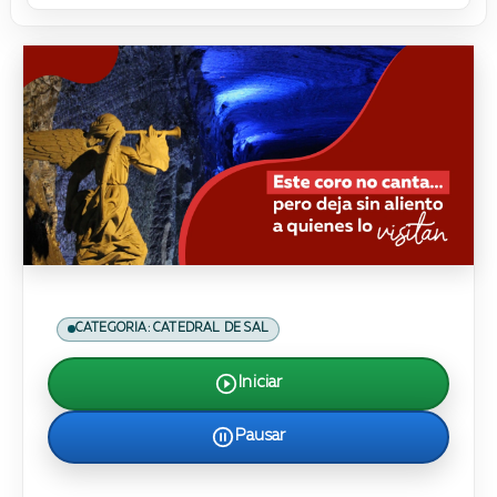
CATEGORIA: CATEDRAL DE SAL
Iniciar
Pausar