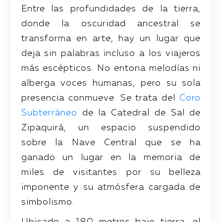
Entre las profundidades de la tierra,
donde la oscuridad ancestral se
transforma en arte, hay un lugar que
deja sin palabras incluso a los viajeros
más escépticos. No entona melodías ni
alberga voces humanas, pero su sola
presencia conmueve. Se trata del
Coro
Subterráneo
de la Catedral de Sal de
Zipaquirá, un espacio suspendido
sobre la Nave Central que se ha
ganado un lugar en la memoria de
miles de visitantes por su belleza
imponente y su atmósfera cargada de
simbolismo.
Ubicado a 180 metros bajo tierra, el