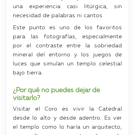
una experiencia casi litúrgica, sin
necesidad de palabras ni cantos.
Este punto es uno de los favoritos
para las fotografías, especialmente
por el contraste entre la sobriedad
mineral del entorno y los juegos de
luces que simulan un templo celestial
bajo tierra.
¿Por qué no puedes dejar de
visitarlo?
Visitar el Coro es vivir la Catedral
desde lo alto y desde adentro. Es ver
el templo como lo haría un arquitecto,