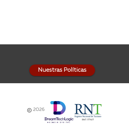
Nuestras Políticas
2026