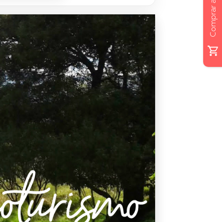
Comprar ahora