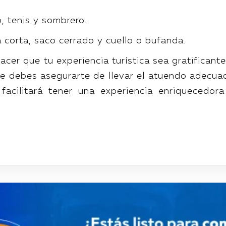
, tenis y sombrero.
corta, saco cerrado y cuello o bufanda.
acer que tu experiencia turística sea gratificant
ue debes asegurarte de llevar el atuendo adecua
 facilitará tener una experiencia enriquecedora