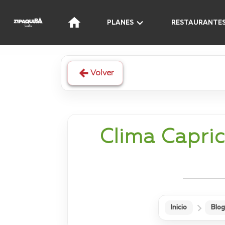
PLANES
RESTAURANTE
Volver
Clima Capric
Inicio
Blog