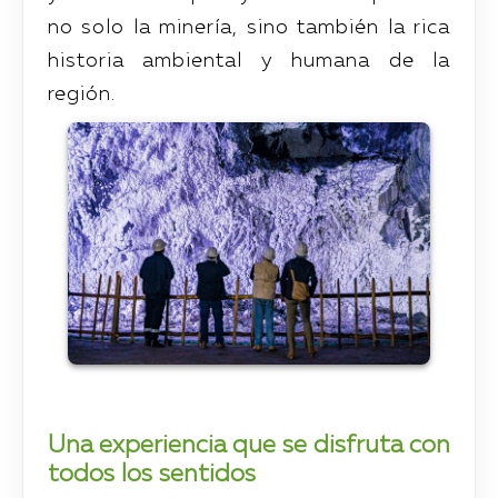
no solo la minería, sino también la rica
historia ambiental y humana de la
región.
Una experiencia que se disfruta con
todos los sentidos