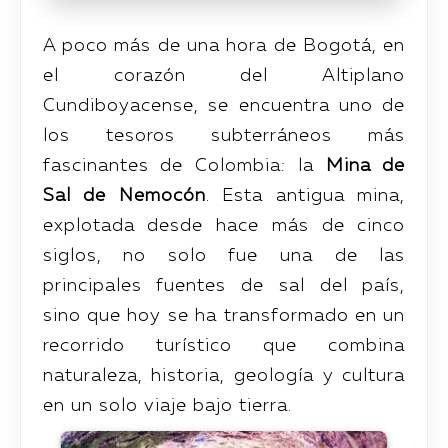
A poco más de una hora de Bogotá, en
el corazón del Altiplano
Cundiboyacense, se encuentra uno de
los tesoros subterráneos más
fascinantes de Colombia: la
Mina de
Sal de Nemocón
. Esta antigua mina,
explotada desde hace más de cinco
siglos, no solo fue una de las
principales fuentes de sal del país,
sino que hoy se ha transformado en un
recorrido turístico que combina
naturaleza, historia, geología y cultura
en un solo viaje bajo tierra.