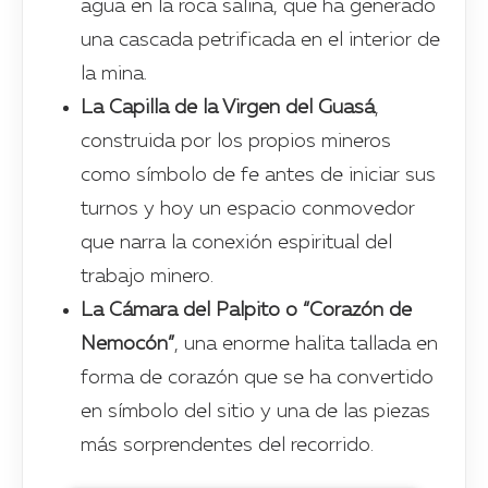
agua en la roca salina, que ha generado
una cascada petrificada en el interior de
la mina.
La Capilla de la Virgen del Guasá
,
construida por los propios mineros
como símbolo de fe antes de iniciar sus
turnos y hoy un espacio conmovedor
que narra la conexión espiritual del
trabajo minero.
La Cámara del Palpito o “Corazón de
Nemocón”
, una enorme halita tallada en
forma de corazón que se ha convertido
en símbolo del sitio y una de las piezas
más sorprendentes del recorrido.