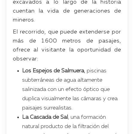
excavados a lo largo de la historia
cuentan la vida de generaciones de
mineros.
El recorrido, que puede extenderse por
más de 1.600 metros de pasajes,
ofrece al visitante la oportunidad de
observar:
Los Espejos de Salmuera
, piscinas
subterráneas de agua altamente
salinizada con un efecto óptico que
duplica visualmente las cámaras y crea
paisajes surrealistas.
La Cascada de Sal
, una formación
natural producto de la filtración del