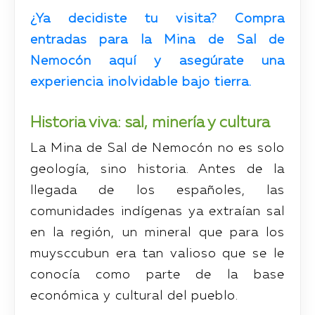
¿Ya decidiste tu visita? Compra
entradas para la Mina de Sal de
Nemocón aquí y asegúrate una
experiencia inolvidable bajo tierra.
Historia viva: sal, minería y cultura
La Mina de Sal de Nemocón no es solo
geología, sino historia. Antes de la
llegada de los españoles, las
comunidades indígenas ya extraían sal
en la región, un mineral que para los
muysccubun era tan valioso que se le
conocía como parte de la base
económica y cultural del pueblo.