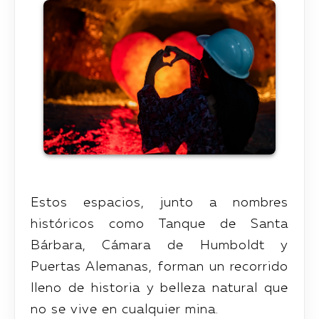
Estos espacios, junto a nombres
históricos como Tanque de Santa
Bárbara, Cámara de Humboldt y
Puertas Alemanas, forman un recorrido
lleno de historia y belleza natural que
no se vive en cualquier mina.