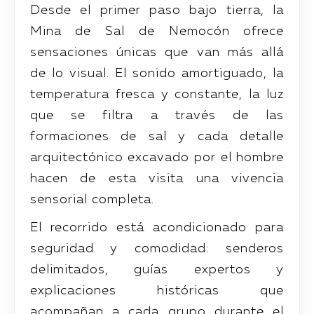
Desde el primer paso bajo tierra, la
Mina de Sal de Nemocón ofrece
sensaciones únicas que van más allá
de lo visual. El sonido amortiguado, la
temperatura fresca y constante, la luz
que se filtra a través de las
formaciones de sal y cada detalle
arquitectónico excavado por el hombre
hacen de esta visita una vivencia
sensorial completa.
El recorrido está acondicionado para
seguridad y comodidad: senderos
delimitados, guías expertos y
explicaciones históricas que
acompañan a cada grupo durante el