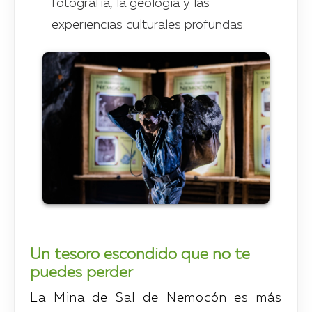
fotografía, la geología y las
experiencias culturales profundas.
Un tesoro escondido que no te
puedes perder
La Mina de Sal de Nemocón es más