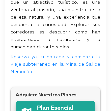
que un atractivo turístico: es una
ventana al pasado, una muestra de la
belleza natural y una experiencia que
despierta la curiosidad. Explorar sus
corredores es descubrir cómo han
interactuado la naturaleza y la
humanidad durante siglos.
Reserva ya tu entrada y comienza tu
viaje subterráneo en la Mina de Sal de
Nemocón.
Adquiere Nuestros Planes
Plan Esencial