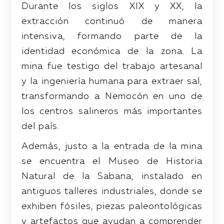
Durante los siglos XIX y XX, la
extracción continuó de manera
intensiva, formando parte de la
identidad económica de la zona. La
mina fue testigo del trabajo artesanal
y la ingeniería humana para extraer sal,
transformando a Nemocón en uno de
los centros salineros más importantes
del país.
Además, justo a la entrada de la mina
se encuentra el Museo de Historia
Natural de la Sabana, instalado en
antiguos talleres industriales, donde se
exhiben fósiles, piezas paleontológicas
y artefactos que ayudan a comprender