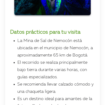
Datos prácticos para tu visita
La Mina de Sal de Nemocón está
ubicada en el municipio de Nemocón, a
aproximadamente 65 km de Bogotá.
El recorrido se realiza principalmente
bajo tierra durante varias horas, con
guías especializados.
Se recomienda llevar calzado cómodo y
una chaqueta ligera.
Es un destino ideal para amantes de la