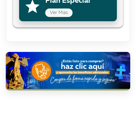
Plan Especial
Ver Mas