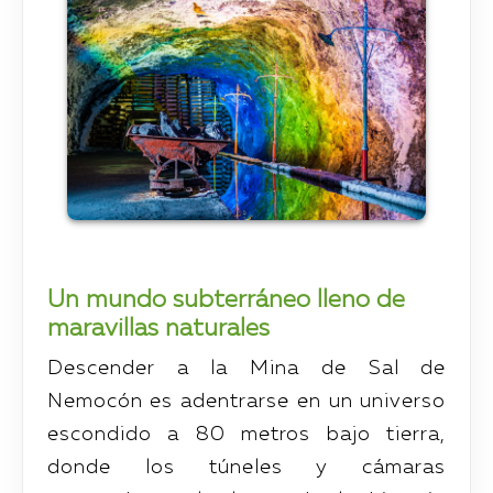
Un mundo subterráneo lleno de
maravillas naturales
Descender a la Mina de Sal de
Nemocón es adentrarse en un universo
escondido a 80 metros bajo tierra,
donde los túneles y cámaras