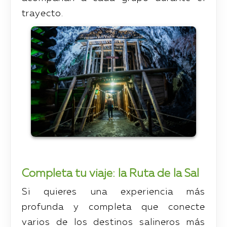
trayecto.
Completa tu viaje: la Ruta de la Sal
Si quieres una experiencia más
profunda y completa que conecte
varios de los destinos salineros más