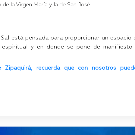
a de la Virgen María y la de San José.
 Sal está pensada para proporcionar un espacio 
n espiritual y en donde se pone de manifiesto 
e Zipaquirá, recuerda que con nosotros pued