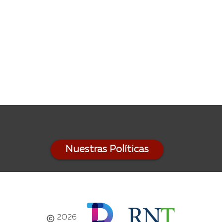
Nuestras Políticas
2026