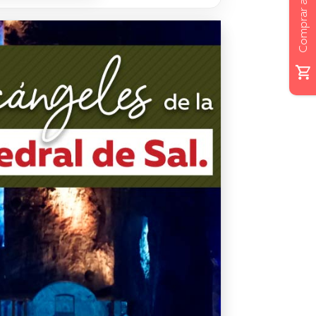
Comprar ahora