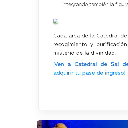
integrando también la figur
Cada área de la Catedral de
recogimiento y purificació
misterio de la divinidad.
¡Ven a Catedral de Sal d
adquirir tu pase de ingreso!