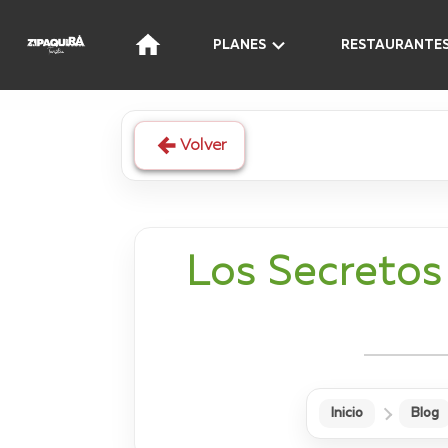
PLANES
RESTAURANTE
Volver
Los Secretos
Inicio
Blog