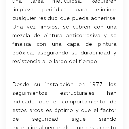
una tarea meticulosa. Requieren
limpieza periódica para eliminar
cualquier residuo que pueda adherirse.
Una vez limpios, se cubren con una
mezcla de pintura anticorrosiva y se
finaliza con una capa de pintura
epóxica, asegurando su durabilidad y
resistencia a lo largo del tiempo.
Desde su instalación en 1977, los
seguimientos estructurales han
indicado que el comportamiento de
estos arcos es óptimo y que el factor
de seguridad sigue siendo
excepcionalmente alto, un testamento