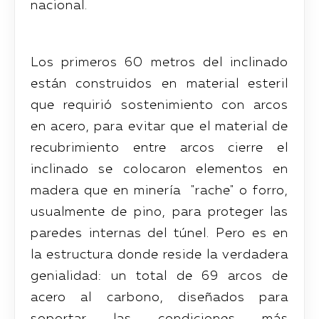
nacional.
Los primeros 60 metros del inclinado
están construidos en material esteril
que requirió sostenimiento con arcos
en acero, para evitar que el material de
recubrimiento entre arcos cierre el
inclinado se colocaron elementos en
madera que en minería "rache" o forro,
usualmente de pino, para proteger las
paredes internas del túnel. Pero es en
la estructura donde reside la verdadera
genialidad: un total de 69 arcos de
acero al carbono, diseñados para
soportar las condiciones más