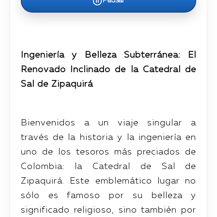
Pausar
Ingeniería y Belleza Subterránea: El
Renovado Inclinado de la Catedral de
Sal de Zipaquirá
Bienvenidos a un viaje singular a
través de la historia y la ingeniería en
uno de los tesoros más preciados de
Colombia: la Catedral de Sal de
Zipaquirá. Este emblemático lugar no
sólo es famoso por su belleza y
significado religioso, sino también por