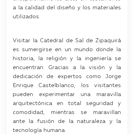
a la calidad del diseño y los materiales
utilizados.
Visitar la Catedral de Sal de Zipaquirá
es sumergirse en un mundo donde la
historia, la religión y la ingeniería se
encuentran. Gracias a la visión y la
dedicación de expertos como Jorge
Enrique Castelblanco, los visitantes
pueden experimentar una maravilla
arquitectónica en total seguridad y
comodidad, mientras se maravillan
ante la fusión de la naturaleza y la
tecnología humana.