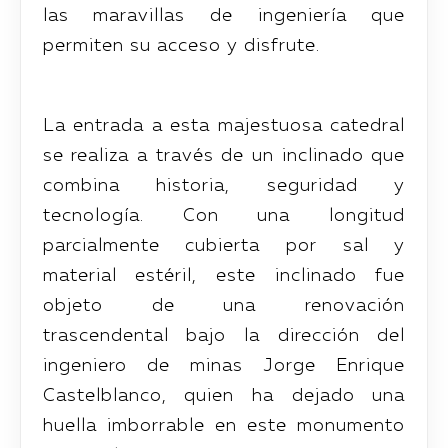
las maravillas de ingeniería que
permiten su acceso y disfrute.
La entrada a esta majestuosa catedral
se realiza a través de un inclinado que
combina historia, seguridad y
tecnología. Con una longitud
parcialmente cubierta por sal y
material estéril, este inclinado fue
objeto de una renovación
trascendental bajo la dirección del
ingeniero de minas Jorge Enrique
Castelblanco, quien ha dejado una
huella imborrable en este monumento