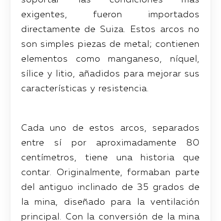
exigentes, fueron importados
directamente de Suiza. Estos arcos no
son simples piezas de metal; contienen
elementos como manganeso, níquel,
sílice y litio, añadidos para mejorar sus
características y resistencia.
Cada uno de estos arcos, separados
entre sí por aproximadamente 80
centímetros, tiene una historia que
contar. Originalmente, formaban parte
del antiguo inclinado de 35 grados de
la mina, diseñado para la ventilación
principal. Con la conversión de la mina