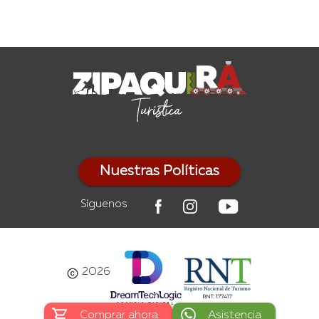
Nuestras Políticas
Síguenos
2026
Comprar ahora
Asistencia