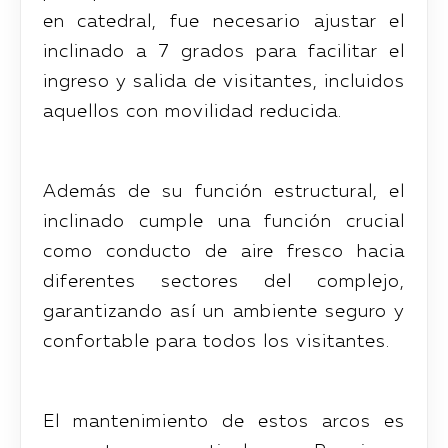
en catedral, fue necesario ajustar el
inclinado a 7 grados para facilitar el
ingreso y salida de visitantes, incluidos
aquellos con movilidad reducida.
Además de su función estructural, el
inclinado cumple una función crucial
como conducto de aire fresco hacia
diferentes sectores del complejo,
garantizando así un ambiente seguro y
confortable para todos los visitantes.
El mantenimiento de estos arcos es