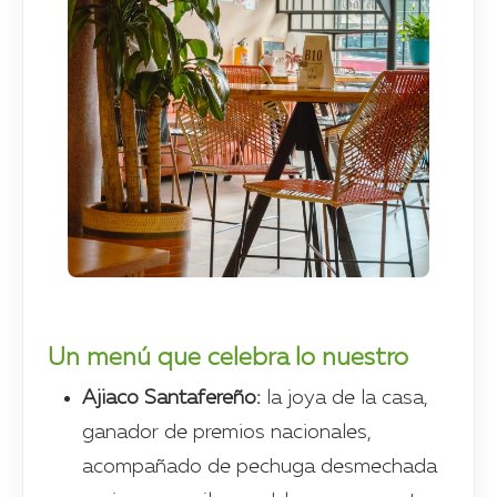
Un menú que celebra lo nuestro
Ajiaco Santafereño:
la joya de la casa,
ganador de premios nacionales,
acompañado de pechuga desmechada