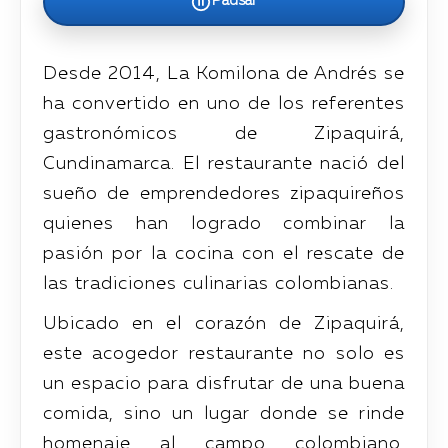
Pausar
Desde 2014, La Komilona de Andrés se
ha convertido en uno de los referentes
gastronómicos de Zipaquirá,
Cundinamarca. El restaurante nació del
sueño de emprendedores zipaquireños
quienes han logrado combinar la
pasión por la cocina con el rescate de
las tradiciones culinarias colombianas.
Ubicado en el corazón de Zipaquirá,
este acogedor restaurante no solo es
un espacio para disfrutar de una buena
comida, sino un lugar donde se rinde
homenaje al campo colombiano.