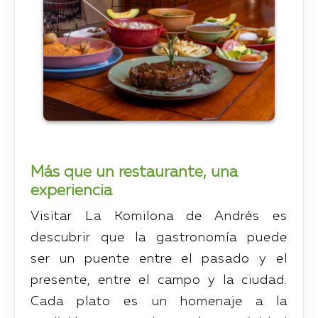
Más que un restaurante, una
experiencia
Visitar La Komilona de Andrés es
descubrir que la gastronomía puede
ser un puente entre el pasado y el
presente, entre el campo y la ciudad.
Cada plato es un homenaje a la