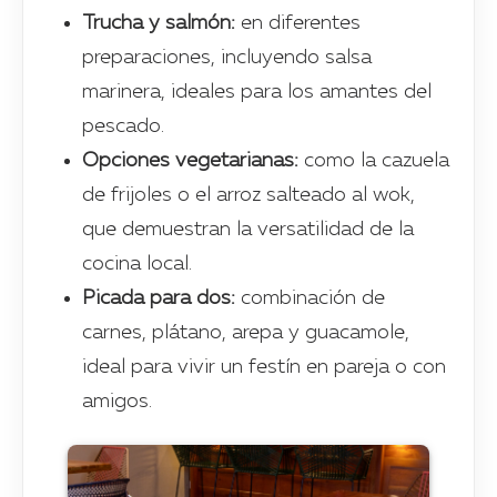
Trucha y salmón:
en diferentes
preparaciones, incluyendo salsa
marinera, ideales para los amantes del
pescado.
Opciones vegetarianas:
como la cazuela
de frijoles o el arroz salteado al wok,
que demuestran la versatilidad de la
cocina local.
Picada para dos:
combinación de
carnes, plátano, arepa y guacamole,
ideal para vivir un festín en pareja o con
amigos.