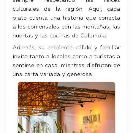
siempre respetando las raíces
culturales de la región. Aquí, cada
plato cuenta una historia que conecta
a los comensales con las montañas, las
huertas y las cocinas de Colombia.
Además, su ambiente cálido y familiar
invita tanto a locales como a turistas a
sentirse en casa, mientras disfrutan de
una carta variada y generosa.