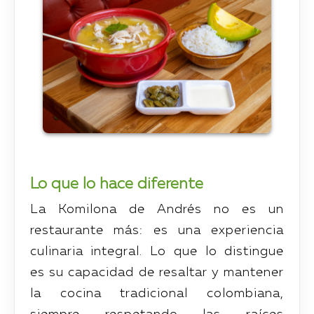
Lo que lo hace diferente
La Komilona de Andrés no es un
restaurante más: es una experiencia
culinaria integral. Lo que lo distingue
es su capacidad de resaltar y mantener
la cocina tradicional colombiana,