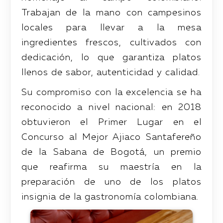
Trabajan de la mano con campesinos
locales para llevar a la mesa
ingredientes frescos, cultivados con
dedicación, lo que garantiza platos
llenos de sabor, autenticidad y calidad.
Su compromiso con la excelencia se ha
reconocido a nivel nacional: en 2018
obtuvieron el Primer Lugar en el
Concurso al Mejor Ajiaco Santafereño
de la Sabana de Bogotá, un premio
que reafirma su maestría en la
preparación de uno de los platos
insignia de la gastronomía colombiana.