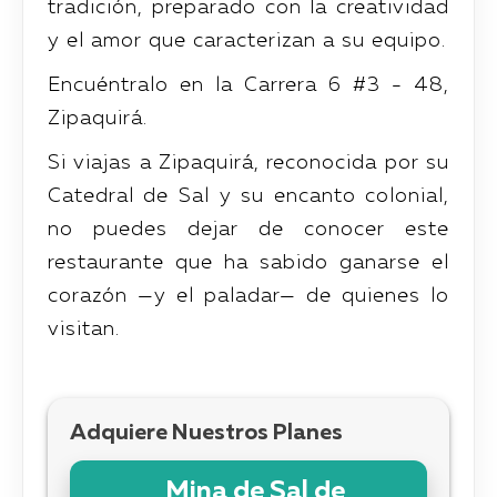
tradición, preparado con la creatividad
y el amor que caracterizan a su equipo.
Encuéntralo en la Carrera 6 #3 - 48,
Zipaquirá.
Si viajas a Zipaquirá, reconocida por su
Catedral de Sal y su encanto colonial,
no puedes dejar de conocer este
restaurante que ha sabido ganarse el
corazón —y el paladar— de quienes lo
visitan.
Adquiere Nuestros Planes
Mina de Sal de