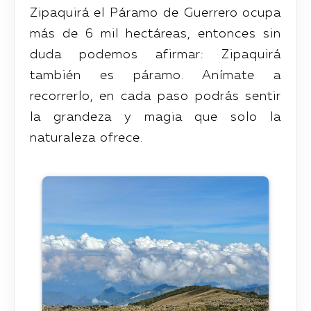
Zipaquirá el Páramo de Guerrero ocupa
más de 6 mil hectáreas, entonces sin
duda podemos afirmar: Zipaquirá
también es páramo. Anímate a
recorrerlo, en cada paso podrás sentir
la grandeza y magia que solo la
naturaleza ofrece.