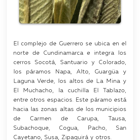
El complejo de Guerrero se ubica en el
norte de Cundinamarca e integra los
cerros Socotá, Santuario y Colorado,
los páramos Napa, Alto, Guargüa y
Laguna Verde, los altos de La Mina y
El Muchacho, la cuchilla El Tablazo,
entre otros espacios. Este páramo está
hacia las zonas altas de los municipios
de Carmen de Carupa, Tausa,
Subachoque, Cogua, Pacho, San
Cayetano, Susa, Zipaquirá y otros.