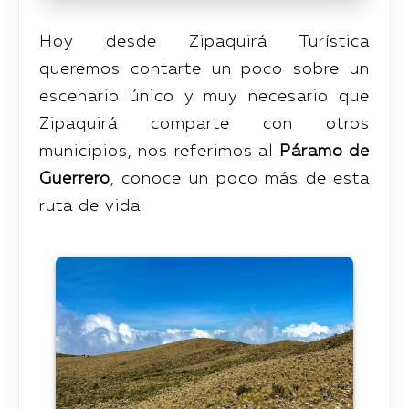
Hoy desde Zipaquirá Turística
queremos contarte un poco sobre un
escenario único y muy necesario que
Zipaquirá comparte con otros
municipios, nos referimos al
Páramo de
Guerrero
, conoce un poco más de esta
ruta de vida.