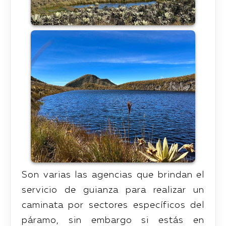
Son varias las agencias que brindan el
servicio de guianza para realizar un
caminata por sectores específicos del
páramo, sin embargo si estás en