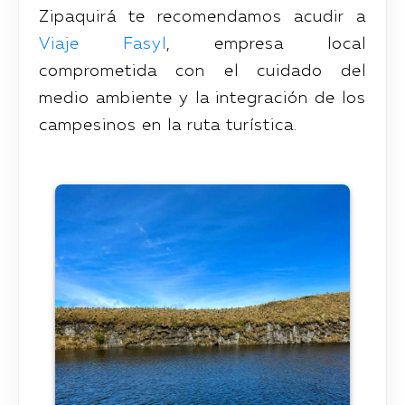
Zipaquirá te recomendamos acudir a
Viaje Fasyl
, empresa local
comprometida con el cuidado del
medio ambiente y la integración de los
campesinos en la ruta turística.