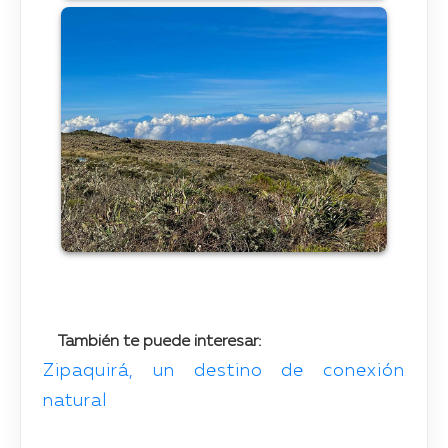
También te puede interesar:
Zipaquirá, un destino de conexión
natural