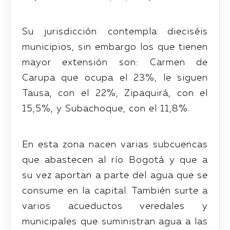
Su jurisdicción contempla dieciséis
municipios, sin embargo los que tienen
mayor extensión son: Carmen de
Carupa que ocupa el 23%, le siguen
Tausa, con el 22%, Zipaquirá, con el
15,5%, y Subachoque, con el 11,8%.
En esta zona nacen varias subcuencas
que abastecen al río Bogotá y que a
su vez aportan a parte del agua que se
consume en la capital. También surte a
varios acueductos veredales y
municipales que suministran agua a las