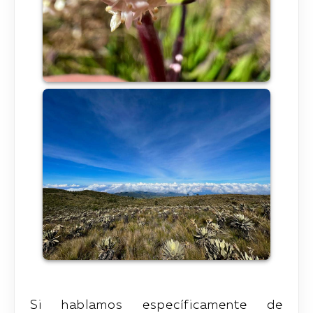
Si hablamos específicamente de