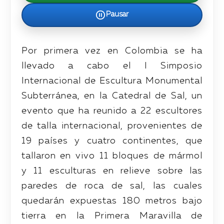
Pausar
Por primera vez en Colombia se ha
llevado a cabo el I Simposio
Internacional de Escultura Monumental
Subterránea, en la Catedral de Sal, un
evento que ha reunido a 22 escultores
de talla internacional, provenientes de
19 países y cuatro continentes, que
tallaron en vivo 11 bloques de mármol
y 11 esculturas en relieve sobre las
paredes de roca de sal, las cuales
quedarán expuestas 180 metros bajo
tierra en la Primera Maravilla de