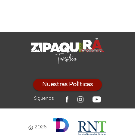
Nuestras Políticas
Síguenos
2026