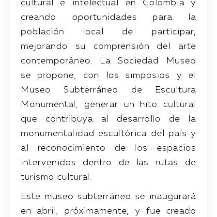
cultural e intelectual en Colombia y
creando oportunidades para la
población local de participar,
mejorando su comprensión del arte
contemporáneo. La Sociedad Museo
se propone, con los simposios y el
Museo Subterráneo de Escultura
Monumental, generar un hito cultural
que contribuya al desarrollo de la
monumentalidad escultórica del país y
al reconocimiento de los espacios
intervenidos dentro de las rutas de
turismo cultural.
Este museo subterráneo se inaugurará
en abril, próximamente, y fue creado