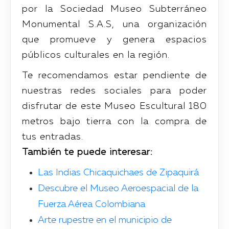
por la Sociedad Museo Subterráneo
Monumental S.A.S, una organización
que promueve y genera espacios
públicos culturales en la región.
Te recomendamos estar pendiente de
nuestras redes sociales para poder
disfrutar de este Museo Escultural 180
metros bajo tierra con la compra de
tus entradas.
También te puede interesar:
Las Indias Chicaquichaes de Zipaquirá
Descubre el Museo Aeroespacial de la
Fuerza Aérea Colombiana
Arte rupestre en el municipio de