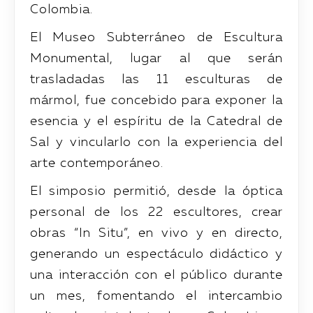
Colombia.
El Museo Subterráneo de Escultura
Monumental, lugar al que serán
trasladadas las 11 esculturas de
mármol, fue concebido para exponer la
esencia y el espíritu de la Catedral de
Sal y vincularlo con la experiencia del
arte contemporáneo.
El simposio permitió, desde la óptica
personal de los 22 escultores, crear
obras “In Situ”, en vivo y en directo,
generando un espectáculo didáctico y
una interacción con el público durante
un mes, fomentando el intercambio