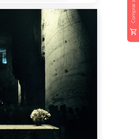
Comprar ahora