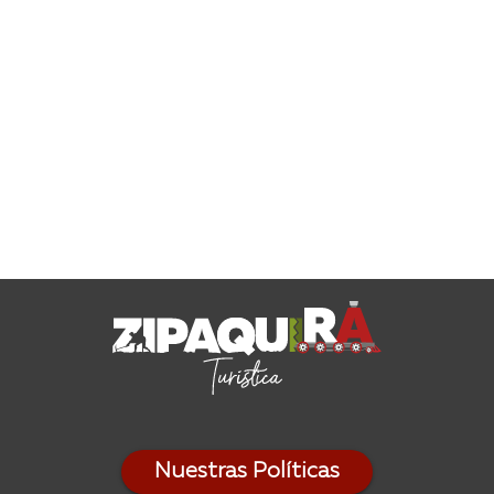
Nuestras Políticas