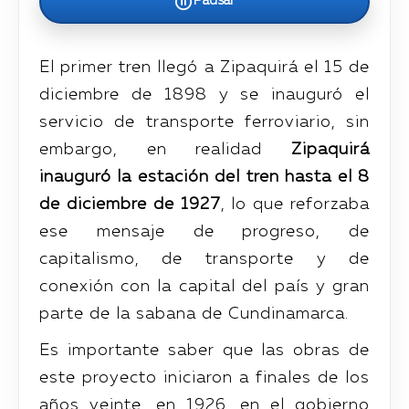
Pausar
El primer tren llegó a Zipaquirá el 15 de
diciembre de 1898 y se inauguró el
servicio de transporte ferroviario, sin
embargo, en realidad
Zipaquirá
inauguró la estación del tren hasta el 8
de diciembre de 1927
, lo que reforzaba
ese mensaje de progreso, de
capitalismo, de transporte y de
conexión con la capital del país y gran
parte de la sabana de Cundinamarca.
Es importante saber que las obras de
este proyecto iniciaron a finales de los
años veinte, en 1926, en el gobierno