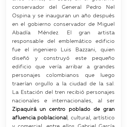
conservador del General Pedro Nel
Ospina y se inauguran un año después
en el gobierno conservador de Miguel
Abadía Méndez. El gran artista
responsable del emblemático edificio
fue el ingeniero Luis Bazzani, quien
diseñó y construyó este pequeño
edificio que vería arribar a grandes
personajes colombianos que luego
traerían orgullo a la ciudad de la sal.
La Estación del tren recibió personajes
nacionales e internacionales, al ser
Zipaquirá un centro poblado de gran
afluencia poblacional
, cultural, artístico
y comercial, entre ellos Gabriel García