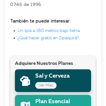
0746 de 1996.
También te puede interesar:
Un spa a 180 metros bajo tierra
¿Qué hacer gratis en Zipaquirá?
Adquiere Nuestros Planes
Sal y Cerveza
Ver Mas
Plan Esencial