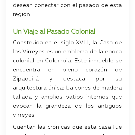
desean conectar con el pasado de esta
región.
Un Viaje al Pasado Colonial
Construida en el siglo XVIII, la Casa de
los Virreyes es un emblema de la época
colonial en Colombia. Este inmueble se
encuentra en pleno corazón de
Zipaquirá y destaca por su
arquitectura única: balcones de madera
tallada y amplios patios internos que
evocan la grandeza de los antiguos
virreyes.
Cuentan las crónicas que esta casa fue