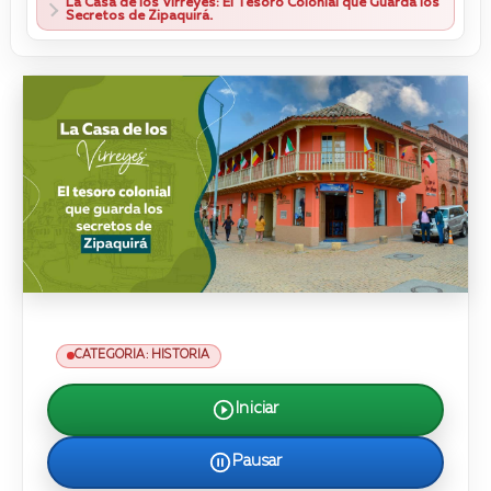
La Casa de los Virreyes: El Tesoro Colonial que Guarda los
Secretos de Zipaquirá.
CATEGORIA: HISTORIA
Iniciar
Pausar