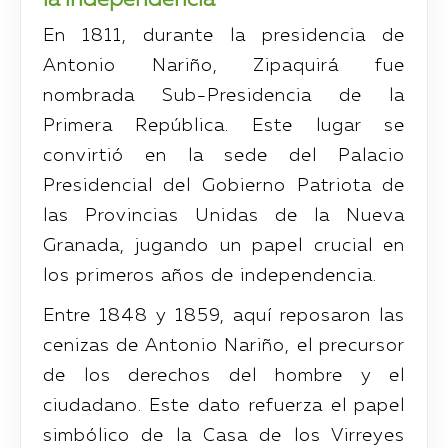
En 1811, durante la presidencia de
Antonio Nariño, Zipaquirá fue
nombrada Sub-Presidencia de la
Primera República. Este lugar se
convirtió en la sede del Palacio
Presidencial del Gobierno Patriota de
las Provincias Unidas de la Nueva
Granada, jugando un papel crucial en
los primeros años de independencia.
Entre 1848 y 1859, aquí reposaron las
cenizas de Antonio Nariño, el precursor
de los derechos del hombre y el
ciudadano. Este dato refuerza el papel
simbólico de la Casa de los Virreyes