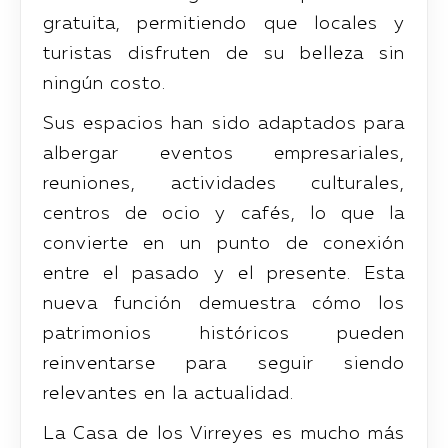
gratuita, permitiendo que locales y
turistas disfruten de su belleza sin
ningún costo.
Sus espacios han sido adaptados para
albergar eventos empresariales,
reuniones, actividades culturales,
centros de ocio y cafés, lo que la
convierte en un punto de conexión
entre el pasado y el presente. Esta
nueva función demuestra cómo los
patrimonios históricos pueden
reinventarse para seguir siendo
relevantes en la actualidad.
La Casa de los Virreyes es mucho más