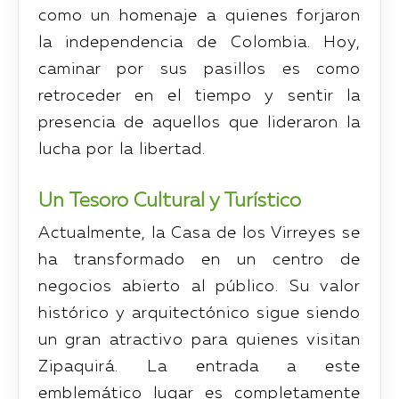
como un homenaje a quienes forjaron
la independencia de Colombia. Hoy,
caminar por sus pasillos es como
retroceder en el tiempo y sentir la
presencia de aquellos que lideraron la
lucha por la libertad.
Un Tesoro Cultural y Turístico
Actualmente, la Casa de los Virreyes se
ha transformado en un centro de
negocios abierto al público. Su valor
histórico y arquitectónico sigue siendo
un gran atractivo para quienes visitan
Zipaquirá. La entrada a este
emblemático lugar es completamente