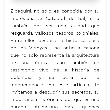
Zipaquirá no solo es conocida por su
impresionante Catedral de Sal, sino
también por ser una ciudad que
resguarda valiosos tesoros coloniales.
Entre ellos destaca la histórica Casa
de los Virreyes, una antigua casona
que no solo representa la arquitectura
de una época, sino también un
testimonio vivo de la historia de
Colombia y su lucha por la
Independencia. En este artículo, te
invitamos a descubrir sus secretos, su
importancia histórica y por qué es una
parada obligatoria para quienes