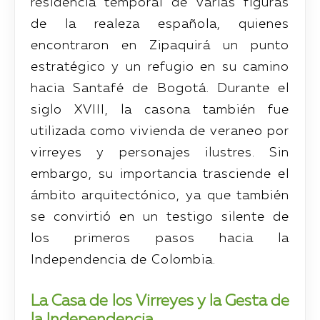
residencia temporal de varias figuras
de la realeza española, quienes
encontraron en Zipaquirá un punto
estratégico y un refugio en su camino
hacia Santafé de Bogotá. Durante el
siglo XVIII, la casona también fue
utilizada como vivienda de veraneo por
virreyes y personajes ilustres. Sin
embargo, su importancia trasciende el
ámbito arquitectónico, ya que también
se convirtió en un testigo silente de
los primeros pasos hacia la
Independencia de Colombia.
La Casa de los Virreyes y la Gesta de
la Independencia