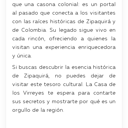
que una casona colonial: es un portal
al pasado que conecta a los visitantes
con las raíces históricas de Zipaquirá y
de Colombia. Su legado sigue vivo en
cada rincón, ofreciendo a quienes la
visitan una experiencia enriquecedora
y única.
Si buscas descubrir la esencia histórica
de Zipaquirá, no puedes dejar de
visitar este tesoro cultural. La Casa de
los Virreyes te espera para contarte
sus secretos y mostrarte por qué es un
orgullo de la región.