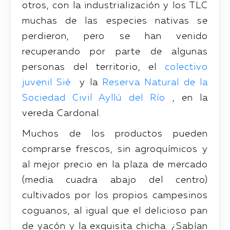
otros, con la industrialización y los TLC
muchas de las especies nativas se
perdieron, pero se han venido
recuperando por parte de algunas
personas del territorio, el
colectivo
juvenil Sié
y la
Reserva Natural de la
Sociedad Civil Ayllú del Río
, en la
vereda Cardonal.
Muchos de los productos pueden
comprarse frescos, sin agroquímicos y
al mejor precio en la plaza de mercado
(media cuadra abajo del centro)
cultivados por los propios campesinos
coguanos, al igual que el delicioso pan
de yacón y la exquisita chicha. ¿Sabían