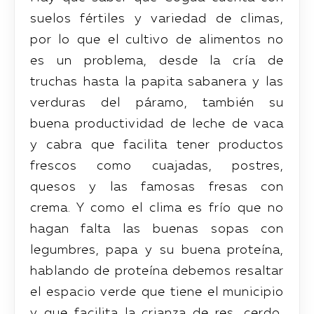
suelos fértiles y variedad de climas,
por lo que el cultivo de alimentos no
es un problema, desde la cría de
truchas hasta la papita sabanera y las
verduras del páramo, también su
buena productividad de leche de vaca
y cabra que facilita tener productos
frescos como cuajadas, postres,
quesos y las famosas fresas con
crema. Y como el clima es frío que no
hagan falta las buenas sopas con
legumbres, papa y su buena proteína,
hablando de proteína debemos resaltar
el espacio verde que tiene el municipio
y que facilita la crianza de res, cerdo,