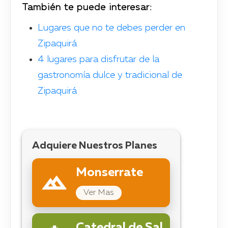
También te puede interesar:
Lugares que no te debes perder en
Zipaquirá
4 lugares para disfrutar de la
gastronomía dulce y tradicional de
Zipaquirá
Adquiere Nuestros Planes
Monserrate
Ver Mas
Catedral de Sal