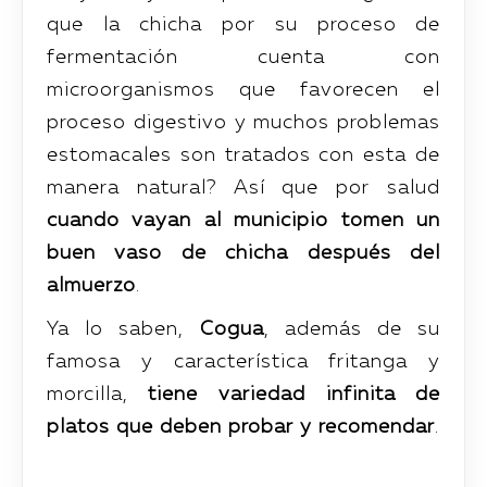
que la chicha por su proceso de
fermentación cuenta con
microorganismos que favorecen el
proceso digestivo y muchos problemas
estomacales son tratados con esta de
manera natural? Así que por salud
cuando vayan al municipio tomen un
buen vaso de chicha después del
almuerzo
.
Ya lo saben,
Cogua
, además de su
famosa y característica fritanga y
morcilla,
tiene variedad infinita de
platos que deben probar y recomendar
.