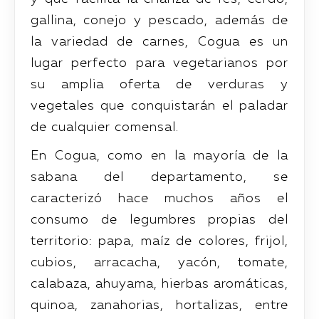
gallina, conejo y pescado, además de
la variedad de carnes, Cogua es un
lugar perfecto para vegetarianos por
su amplia oferta de verduras y
vegetales que conquistarán el paladar
de cualquier comensal.
En Cogua, como en la mayoría de la
sabana del departamento, se
caracterizó hace muchos años el
consumo de legumbres propias del
territorio: papa, maíz de colores, frijol,
cubios, arracacha, yacón, tomate,
calabaza, ahuyama, hierbas aromáticas,
quinoa, zanahorias, hortalizas, entre