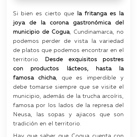
Si bien es cierto que
la fritanga es la
joya de la corona gastronómica del
municipio de Cogua
, Cundinamarca, no
podemos perder de vista la variedad
de platos que podemos encontrar en el
territorio.
Desde exquisitos postres
con productos lácteos, hasta la
famosa chicha
, que es imperdible y
debe tomarse siempre que se visite el
municipio, además de la trucha arcoíris,
famosa por los lados de la represa del
Neusa, las sopas y ajiacos que son
tradición en el territorio.
Hay que saber que Cogua cuenta con