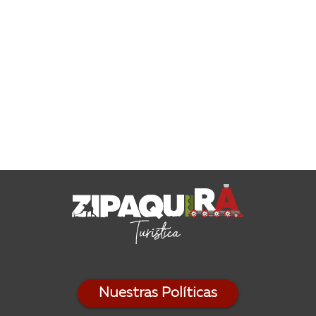
Nuestras Políticas