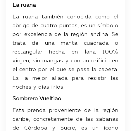
La ruana
La ruana también conocida como el
abrigo de cuatro puntas, es un símbolo
por excelencia de la región andina. Se
trata de una manta cuadrada o
rectangular hecha en lana 100%
virgen, sin mangas y con un orificio en
el centro por el que se pasa la cabeza.
Es la mejor aliada para resistir las
noches y días fríos.
Sombrero Vueltiao
Esta prenda proveniente de la región
caribe, concretamente de las sabanas
de Córdoba y Sucre, es un ícono