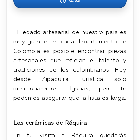
Pausar
El legado artesanal de nuestro país es
muy grande, en cada departamento de
Colombia es posible encontrar piezas
artesanales que reflejan el talento y
tradiciones de los colombianos. Hoy
desde Zipaquirá Turística solo
mencionaremos algunas, pero te
podemos asegurar que la lista es larga.
Las cerámicas de Ráquira
En tu visita a Ráquira quedarás