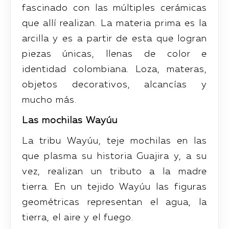
fascinado con las múltiples cerámicas
que allí realizan. La materia prima es la
arcilla y es a partir de esta que logran
piezas únicas, llenas de color e
identidad colombiana. Loza, materas,
objetos decorativos, alcancías y
mucho más.
Las mochilas Wayúu
La tribu Wayúu, teje mochilas en las
que plasma su historia Guajira y, a su
vez, realizan un tributo a la madre
tierra. En un tejido Wayúu las figuras
geométricas representan el agua, la
tierra, el aire y el fuego.