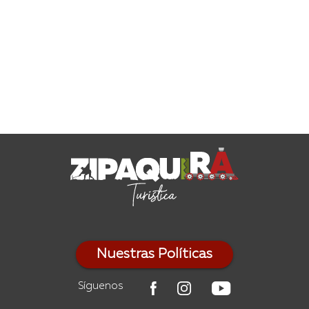
Nuestras Políticas
Síguenos