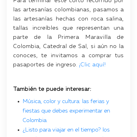
Para terminar este corto recorrido por
las artesanías colombianas, pasamos a
las artesanías hechas con roca salina,
tallas increíbles que representan una
parte de la Primera Maravilla de
Colombia, Catedral de Sal, si aún no la
conoces, te invitamos a comprar tus
pasaportes de ingreso.
¡Clic aquí!
También te puede interesar:
Música, color y cultura: las ferias y
fiestas que debes experimentar en
Colombia.
¿Listo para viajar en el tiempo? los