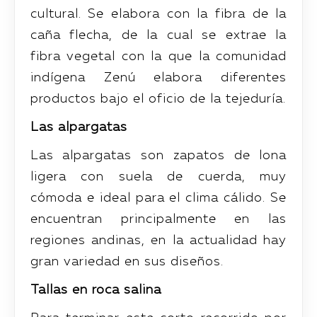
cultural. Se elabora con la fibra de la
caña flecha, de la cual se extrae la
fibra vegetal con la que la comunidad
indígena Zenú elabora diferentes
productos bajo el oficio de la tejeduría.
Las alpargatas
Las alpargatas son zapatos de lona
ligera con suela de cuerda, muy
cómoda e ideal para el clima cálido. Se
encuentran principalmente en las
regiones andinas, en la actualidad hay
gran variedad en sus diseños.
Tallas en roca salina