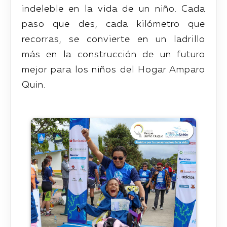
indeleble en la vida de un niño. Cada
paso que des, cada kilómetro que
recorras, se convierte en un ladrillo
más en la construcción de un futuro
mejor para los niños del Hogar Amparo
Quin.