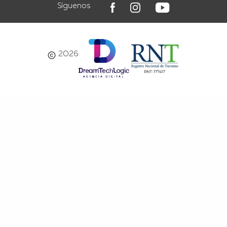
Síguenos
2026