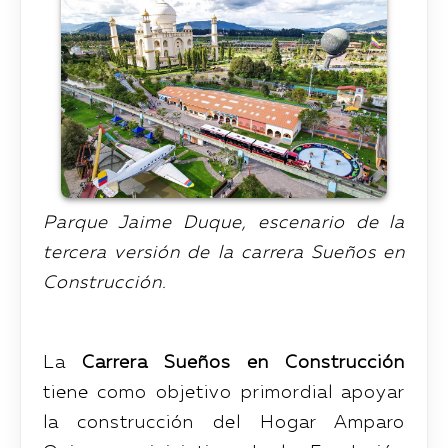
Parque Jaime Duque, escenario de la
tercera versión de la carrera Sueños en
Construcción.
La
Carrera Sueños en Construcción
tiene como objetivo primordial apoyar
la construcción del Hogar Amparo