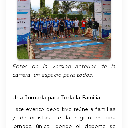
Fotos de la versión anterior de la
carrera, un espacio para todos.
Una Jornada para Toda la Familia
Este evento deportivo reúne a familias
y deportistas de la región en una
jornada única, donde el deporte se