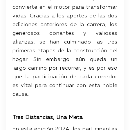
convierte en el motor para transformar
vidas. Gracias a los aportes de las dos
ediciones anteriores de la carrera, los
generosos donantes y valiosas
alianzas, se han culminado las tres
primeras etapas de la construcción del
hogar. Sin embargo, aún queda un
largo camino por recorrer, y es por eso
que la participación de cada corredor
es vital para continuar con esta noble
causa.
Tres Distancias, Una Meta
En esta edición 2024, los participantes