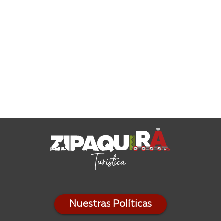
Nuestras Políticas