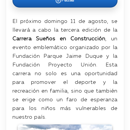
Pausar
El próximo domingo 11 de agosto, se
llevará a cabo la tercera edición de la
Carrera Sueños en Construcción
, un
evento emblemático organizado por la
Fundación Parque Jaime Duque y la
Fundación Proyecto Unión. Esta
carrera no solo es una oportunidad
para promover el deporte y la
recreación en familia, sino que también
se erige como un faro de esperanza
para los niños más vulnerables de
nuestro país.