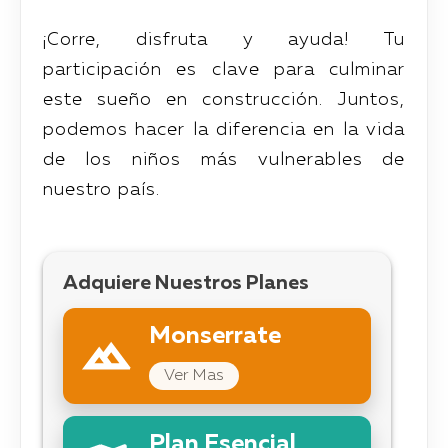
¡Corre, disfruta y ayuda! Tu
participación es clave para culminar
este sueño en construcción. Juntos,
podemos hacer la diferencia en la vida
de los niños más vulnerables de
nuestro país.
Adquiere Nuestros Planes
Monserrate
Ver Mas
Plan Esencial