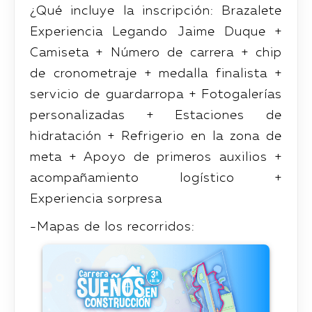
¿Qué incluye la inscripción: Brazalete
Experiencia Legando Jaime Duque +
Camiseta + Número de carrera + chip
de cronometraje + medalla finalista +
servicio de guardarropa + Fotogalerías
personalizadas + Estaciones de
hidratación + Refrigerio en la zona de
meta + Apoyo de primeros auxilios +
acompañamiento logístico +
Experiencia sorpresa
-Mapas de los recorridos: