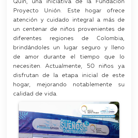
Quin, una iniciativa de la Fundación
Proyecto Unión. Este hogar ofrece
atención y cuidado integral a más de
un centenar de niños provenientes de
diferentes regiones de Colombia,
brindándoles un lugar seguro y lleno
de amor durante el tiempo que lo
necesiten. Actualmente, 50 niños ya
disfrutan de la etapa inicial de este
hogar, mejorando notablemente su
calidad de vida.