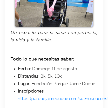
Un espacio para la sana competencia,
la vida y la familia.
Todo lo que necesitas saber:
Fecha
: Domingo 11 de agosto
Distancias
: 3k, 5k, 10k
Lugar
: Fundación Parque Jaime Duque
Inscripciones
:
https://parquejaimeduque.com/suenosenconst