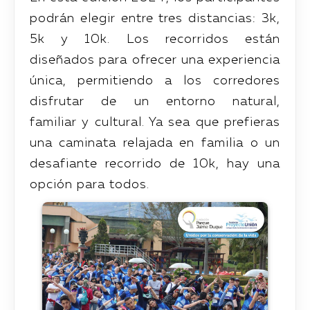
podrán elegir entre tres distancias: 3k,
5k y 10k. Los recorridos están
diseñados para ofrecer una experiencia
única, permitiendo a los corredores
disfrutar de un entorno natural,
familiar y cultural. Ya sea que prefieras
una caminata relajada en familia o un
desafiante recorrido de 10k, hay una
opción para todos.