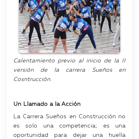
Calentamiento previo al inicio de la II
versión de la carrera Sueños en
Cosntrucción.
Un Llamado a la Acción
La Carrera Sueños en Construcción no
es solo una competencia; es una
oportunidad para dejar una huella